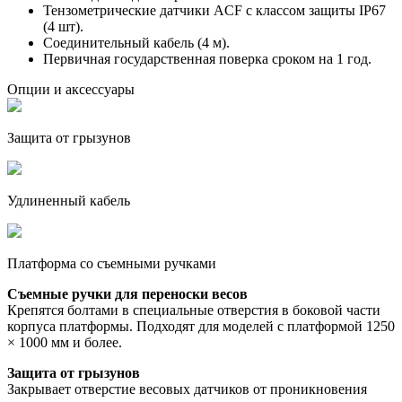
Тензометрические датчики ACF с классом защиты IP67
(4 шт).
Соединительный кабель (4 м).
Первичная государственная поверка сроком на 1 год.
Опции и аксессуары
Защита от грызунов
Удлиненный кабель
Платформа со съемными ручками
Съемные ручки для переноски весов
Крепятся болтами в специальные отверстия в боковой части
корпуса платформы. Подходят для моделей с платформой 1250
× 1000 мм и более.
Защита от грызунов
Закрывает отверстие весовых датчиков от проникновения