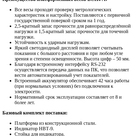
Все весы проходят проверку метрологических
характеристик и настройку. Поставляются с первичной
государственной поверкой сроком на 1 год.
2,5-кратный запас прочности для равнораспределённой
нагрузки и 1,5-кратный запас прочности для точечной
нагрузки.
Устойчивость к ударным нагрузкам.
Яркий светодиодный дисплей позволяет считывать
показания с большого расстояния и при любом угле
зрения и степени освещенности. Высота цифр – 50 мм.
Благодаря встроенному интерфейсу RS-232
осуществляется передача данных на ПК, что позволяет
вести автоматизированный учет показателей.
Встроенный аккумулятор обеспечивает 42 часа работы
(при нормальных условиях) без подключения к
электросети.
Нормативный срок эксплуатации составляет от 8 и
более лет.
Базовый комплект поставки:
Платформа из конструкционной стали.
Индикатор НВТ-9.
Стойка для индикатора.