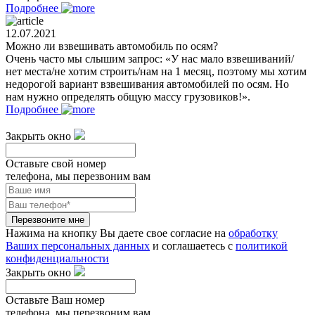
Подробнее
12.07.2021
Можно ли взвешивать автомобиль по осям?
Очень часто мы слышим запрос: «У нас мало взвешиваний/
нет места/не хотим строить/нам на 1 месяц, поэтому мы хотим
недорогой вариант взвешивания автомобилей по осям. Но
нам нужно определять общую массу грузовиков!».
Подробнее
Закрыть окно
Оставьте свой номер
телефона, мы перезвоним вам
Перезвоните мне
Нажима на кнопку Вы даете свое согласие на
обработку
Ваших персональных данных
и соглашаетесь с
политикой
конфиденциальности
Закрыть окно
Оставьте Ваш номер
телефона, мы перезвоним вам