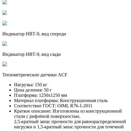
Индикатор НВТ-9, вид спереди
Индикатор НВТ-9, вид сзади
Тензометрические датчики ACF
Нагрузка:
150 кг
Цена деления:
50 г
Платформа:
1250х1250 мм
Материал платформы:
Конструкционная сталь
Соответствие ГОСТ:
OIML R76-1-2011
Краткое описание:
Изготовлены из конструкционной
стали с рифлёной поверхностью.
2,5-кратный запас прочности для равнораспределенной
нагрузки и 1,5-кратный запас прочности для точечной