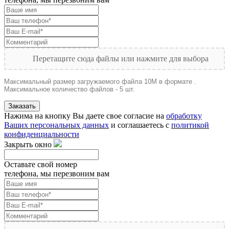
Перетащите сюда файлы или нажмите для выбора
Максимальный размер загружаемого файла 10M в формате .
Максимальное количество файлов - 5 шт.
Заказать
Нажима на кнопку Вы даете свое согласие на
обработку
Ваших персональных данных
и соглашаетесь с
политикой
конфиденциальности
Закрыть окно
Оставьте свой номер
телефона, мы перезвоним вам