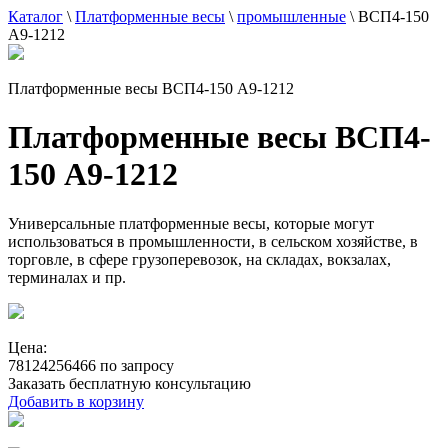
Каталог
\
Платформенные весы
\
промышленные
\
ВСП4-150
А9-1212
Платформенные весы ВСП4-150 А9-1212
Платформенные весы ВСП4-
150 А9-1212
Универсальные платформенные весы, которые могут
использоваться в промышленности, в сельском хозяйстве, в
торговле, в сфере грузоперевозок, на складах, вокзалах,
терминалах и пр.
Цена:
78124256466 по запросу
Заказать бесплатную консультацию
Добавить в корзину