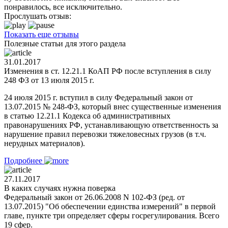
понравилось, все исключительно.
Прослушать отзыв:
Показать еще отзывы
Полезные статьи для этого раздела
31.01.2017
Изменения в ст. 12.21.1 КоАП РФ после вступления в силу
248 ФЗ от 13 июля 2015 г.
24 июля 2015 г. вступил в силу Федеральный закон от
13.07.2015 № 248-ФЗ, который внес существенные изменения
в статью 12.21.1 Кодекса об административных
правонарушениях РФ, устанавливающую ответственность за
нарушение правил перевозки тяжеловесных грузов (в т.ч.
нерудных материалов).
Подробнее
27.11.2017
В каких случаях нужна поверка
Федеральный закон от 26.06.2008 N 102-ФЗ (ред. от
13.07.2015) "Об обеспечении единства измерений" в первой
главе, пункте три определяет сферы госрегулирования. Всего
19 сфер.