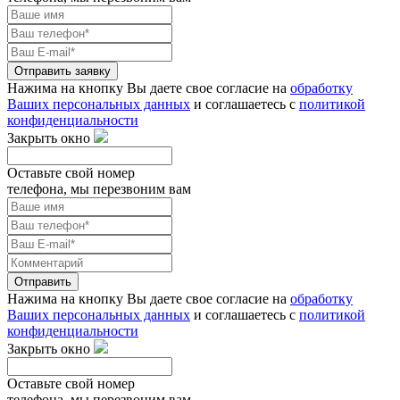
Отправить заявку
Нажима на кнопку Вы даете свое согласие на
обработку
Ваших персональных данных
и соглашаетесь с
политикой
конфиденциальности
Закрыть окно
Оставьте свой номер
телефона, мы перезвоним вам
Отправить
Нажима на кнопку Вы даете свое согласие на
обработку
Ваших персональных данных
и соглашаетесь с
политикой
конфиденциальности
Закрыть окно
Оставьте свой номер
телефона, мы перезвоним вам