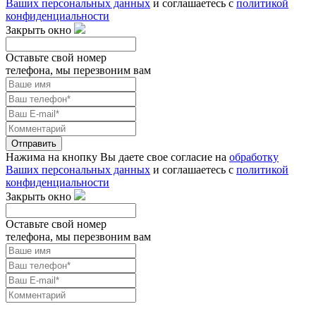
Ваших персональных данных
и соглашаетесь с
политикой
конфиденциальности
Закрыть окно
Оставьте свой номер
телефона, мы перезвоним вам
Отправить
Нажима на кнопку Вы даете свое согласие на
обработку
Ваших персональных данных
и соглашаетесь с
политикой
конфиденциальности
Закрыть окно
Оставьте свой номер
телефона, мы перезвоним вам