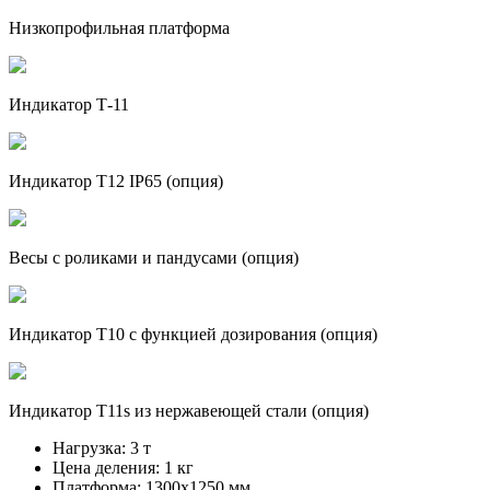
Низкопрофильная платформа
Индикатор Т-11
Индикатор Т12 IP65 (опция)
Весы с роликами и пандусами (опция)
Индикатор Т10 с функцией дозирования (опция)
Индикатор Т11s из нержавеющей стали (опция)
Нагрузка:
3 т
Цена деления:
1 кг
Платформа:
1300х1250 мм