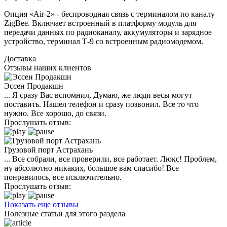
Опция «Air-2» - беспроводная связь с терминалом по каналу
ZigBee. Включает встроенный в платформу модуль для
передачи данных по радиоканалу, аккумуляторы и зарядное
устройство, терминал Т-9 со встроенным радиомодемом.
Доставка
Отзывы наших клиентов
Эссен Продакшн
... Я сразу Вас вспомнил, Думаю, же люди весы могут
поставить. Нашел телефон и сразу позвонил. Все то что
нужно. Все хорошо, до связи.
Прослушать отзыв:
Грузовой порт Астрахань
... Все собрали, все проверили, все работает. Люкс! Проблем,
ну абсолютно никаких, большое вам спасибо! Все
понравилось, все исключительно.
Прослушать отзыв:
Показать еще отзывы
Полезные статьи для этого раздела