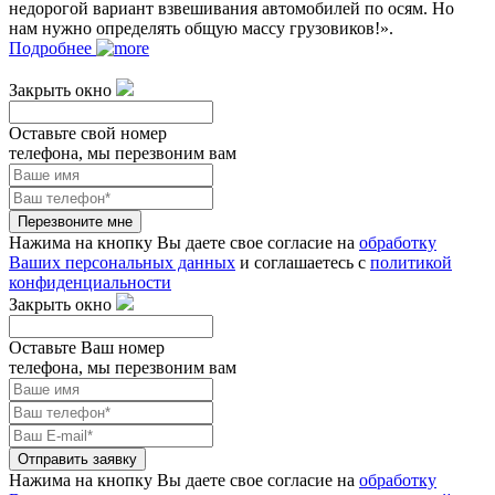
недорогой вариант взвешивания автомобилей по осям. Но
нам нужно определять общую массу грузовиков!».
Подробнее
Закрыть окно
Оставьте свой номер
телефона, мы перезвоним вам
Перезвоните мне
Нажима на кнопку Вы даете свое согласие на
обработку
Ваших персональных данных
и соглашаетесь с
политикой
конфиденциальности
Закрыть окно
Оставьте Ваш номер
телефона, мы перезвоним вам
Отправить заявку
Нажима на кнопку Вы даете свое согласие на
обработку