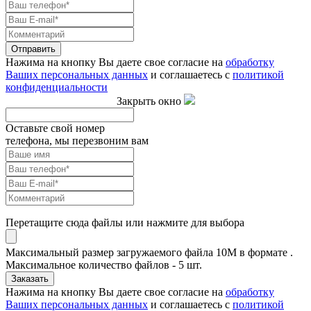
Отправить
Нажима на кнопку Вы даете свое согласие на
обработку
Ваших персональных данных
и соглашаетесь с
политикой
конфиденциальности
Закрыть окно
Оставьте свой номер
телефона, мы перезвоним вам
Перетащите сюда файлы или нажмите для выбора
Максимальный размер загружаемого файла 10M в формате .
Максимальное количество файлов - 5 шт.
Заказать
Нажима на кнопку Вы даете свое согласие на
обработку
Ваших персональных данных
и соглашаетесь с
политикой