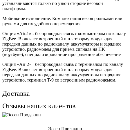
устанавливаются только по узкой стороне весовой
платформы.
Мобильное исполнение. Комплектация весов роликами или
ручками для их удобного перемещения.
Опция «Air-1» - беспроводная связь с компьютером по каналу
ZigBee. Включает встроенный в платформу модуль для
передачи данных по радиоканалу, аккумуляторы и зарядное
устройство, радиомодем для приема сигнала на ПК
(ноутбуке), специализированное программное обеспечение
Опция «Air-2» - беспроводная связь с терминалом по каналу
ZigBee. Включает встроенный в платформу модуль для
передачи данных по радиоканалу, аккумуляторы и зарядное
устройство, терминал Т-9 со встроенным радиомодемом.
Доставка
Отзывы наших клиентов
Эссен Продакшн