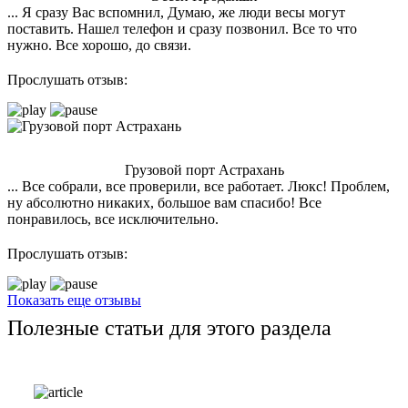
... Я сразу Вас вспомнил, Думаю, же люди весы могут
поставить. Нашел телефон и сразу позвонил. Все то что
нужно. Все хорошо, до связи.
Прослушать отзыв:
Грузовой порт Астрахань
... Все собрали, все проверили, все работает. Люкс! Проблем,
ну абсолютно никаких, большое вам спасибо! Все
понравилось, все исключительно.
Прослушать отзыв:
Показать еще отзывы
Полезные статьи для этого раздела