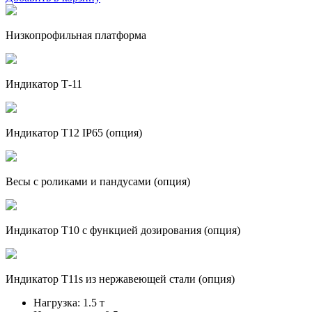
Низкопрофильная платформа
Индикатор Т-11
Индикатор Т12 IP65 (опция)
Весы с роликами и пандусами (опция)
Индикатор Т10 с функцией дозирования (опция)
Индикатор Т11s из нержавеющей стали (опция)
Нагрузка:
1.5 т