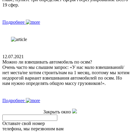
19 сфер.
Подробнее
12.07.2021
Можно ли взвешивать автомобиль по осям?
Очень часто мы слышим запрос: «У нас мало взвешиваний/
нет места/не хотим строить/нам на 1 месяц, поэтому мы хотим
недорогой вариант взвешивания автомобилей по осям. Но
нам нужно определять общую массу грузовиков!».
Подробнее
Закрыть окно
Оставьте свой номер
телефона, мы перезвоним вам