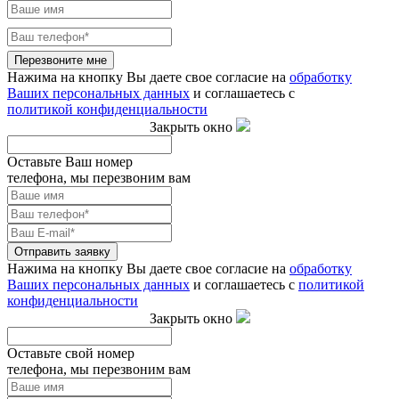
Перезвоните мне
Нажима на кнопку Вы даете свое согласие на
обработку
Ваших персональных данных
и соглашаетесь с
политикой конфиденциальности
Закрыть окно
Оставьте Ваш номер
телефона, мы перезвоним вам
Отправить заявку
Нажима на кнопку Вы даете свое согласие на
обработку
Ваших персональных данных
и соглашаетесь с
политикой
конфиденциальности
Закрыть окно
Оставьте свой номер
телефона, мы перезвоним вам