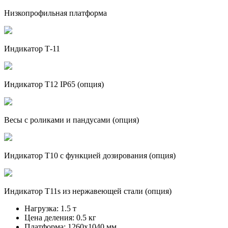
Низкопрофильная платформа
Индикатор Т-11
Индикатор Т12 IP65 (опция)
Весы с роликами и пандусами (опция)
Индикатор Т10 с функцией дозирования (опция)
Индикатор Т11s из нержавеющей стали (опция)
Нагрузка:
1.5 т
Цена деления:
0.5 кг
Платформа:
1260х1040 мм