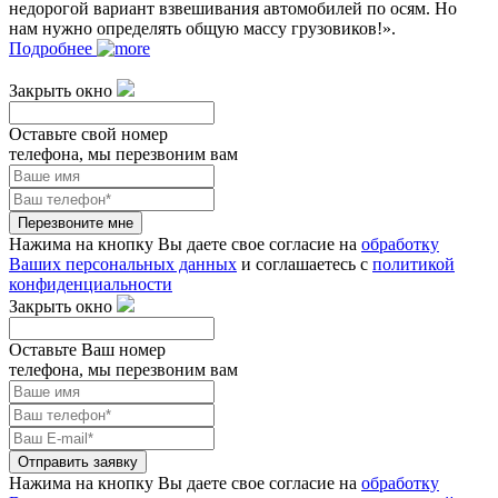
недорогой вариант взвешивания автомобилей по осям. Но
нам нужно определять общую массу грузовиков!».
Подробнее
Закрыть окно
Оставьте свой номер
телефона, мы перезвоним вам
Перезвоните мне
Нажима на кнопку Вы даете свое согласие на
обработку
Ваших персональных данных
и соглашаетесь с
политикой
конфиденциальности
Закрыть окно
Оставьте Ваш номер
телефона, мы перезвоним вам
Отправить заявку
Нажима на кнопку Вы даете свое согласие на
обработку