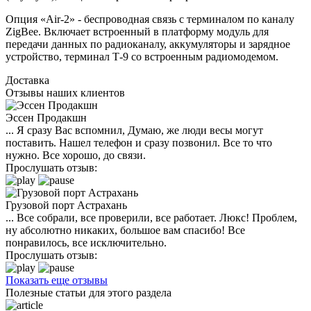
Опция «Air-2» - беспроводная связь с терминалом по каналу
ZigBee. Включает встроенный в платформу модуль для
передачи данных по радиоканалу, аккумуляторы и зарядное
устройство, терминал Т-9 со встроенным радиомодемом.
Доставка
Отзывы наших клиентов
Эссен Продакшн
... Я сразу Вас вспомнил, Думаю, же люди весы могут
поставить. Нашел телефон и сразу позвонил. Все то что
нужно. Все хорошо, до связи.
Прослушать отзыв:
Грузовой порт Астрахань
... Все собрали, все проверили, все работает. Люкс! Проблем,
ну абсолютно никаких, большое вам спасибо! Все
понравилось, все исключительно.
Прослушать отзыв:
Показать еще отзывы
Полезные статьи для этого раздела