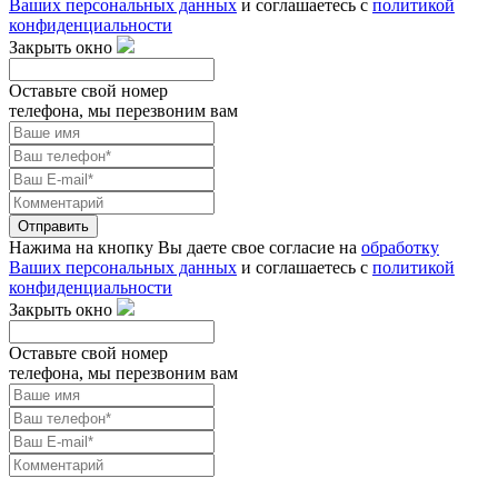
Ваших персональных данных
и соглашаетесь с
политикой
конфиденциальности
Закрыть окно
Оставьте свой номер
телефона, мы перезвоним вам
Отправить
Нажима на кнопку Вы даете свое согласие на
обработку
Ваших персональных данных
и соглашаетесь с
политикой
конфиденциальности
Закрыть окно
Оставьте свой номер
телефона, мы перезвоним вам