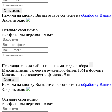
Отправить
Нажима на кнопку Вы даете свое согласие на
обработку Ваших
Закрыть окно
Оставьте свой номер
телефона, мы перезвоним вам
Перетащите сюда файлы или нажмите для выбора
Максимальный размер загружаемого файла 10M в формате .
Максимальное количество файлов - 5 шт.
Заказать
Нажима на кнопку Вы даете свое согласие на
обработку Ваших
Закрыть окно
Оставьте свой номер
телефона, мы перезвоним вам