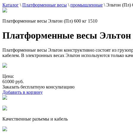
Каталог
\
Платформенные весы
\
промышленные
\
Эльтон (Пл) 
Платформенные весы Эльтон (Пл) 600 кг 1510
Платформенные весы Эльтон (
Платформенные весы Эльтон конструктивно состоят из грузопр
кабелем. В электронных весах Эльтон используются только ка
Цена:
61000 руб.
Заказать бесплатную консультацию
Добавить в корзину
Качественные разъемы и кабель