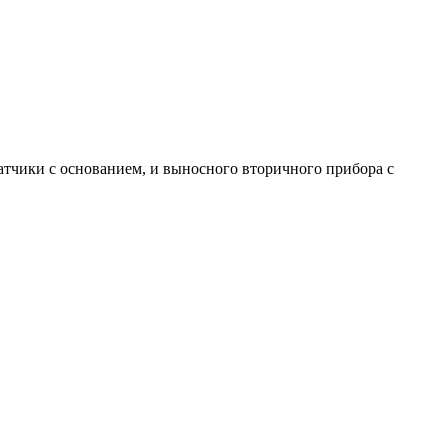
атчики с основанием, и выносного вторичного прибора с