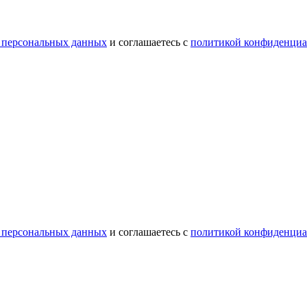
 персональных данных
и соглашаетесь с
политикой конфиденциа
 персональных данных
и соглашаетесь с
политикой конфиденциа