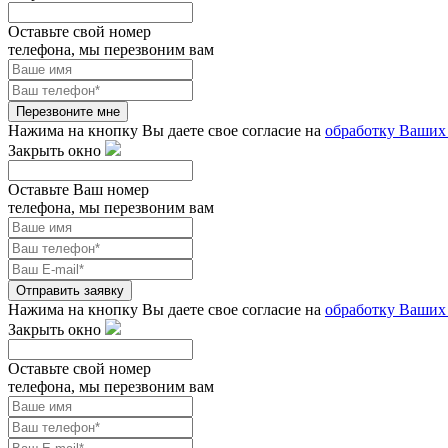
Оставьте свой номер
телефона, мы перезвоним вам
Перезвоните мне
Нажима на кнопку Вы даете свое согласие на
обработку Ваших
Закрыть окно
Оставьте Ваш номер
телефона, мы перезвоним вам
Отправить заявку
Нажима на кнопку Вы даете свое согласие на
обработку Ваших
Закрыть окно
Оставьте свой номер
телефона, мы перезвоним вам