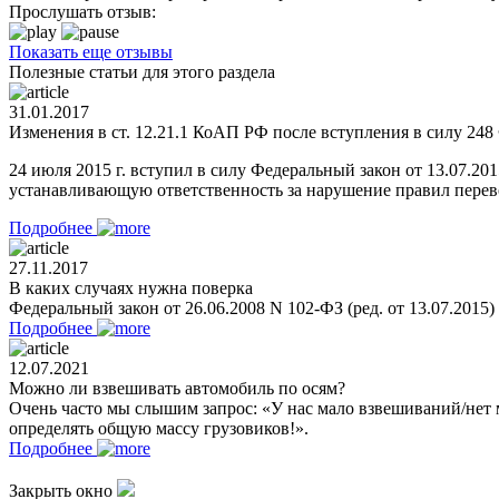
Прослушать отзыв:
Показать еще отзывы
Полезные статьи для этого раздела
31.01.2017
Изменения в ст. 12.21.1 КоАП РФ после вступления в силу 248 
24 июля 2015 г. вступил в силу Федеральный закон от 13.07.2
устанавливающую ответственность за нарушение правил перевоз
Подробнее
27.11.2017
В каких случаях нужна поверка
Федеральный закон от 26.06.2008 N 102-ФЗ (ред. от 13.07.2015
Подробнее
12.07.2021
Можно ли взвешивать автомобиль по осям?
Очень часто мы слышим запрос: «У нас мало взвешиваний/нет 
определять общую массу грузовиков!».
Подробнее
Закрыть окно