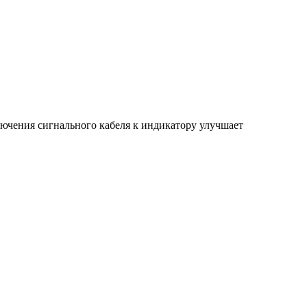
лючения сигнального кабеля к индикатору улучшает