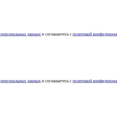
 персональных данных
и соглашаетесь с
политикой конфиденциа
 персональных данных
и соглашаетесь с
политикой конфиденциа