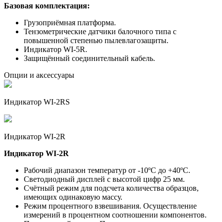
Базовая комплектация:
Грузоприёмная платформа.
Тензометрические датчики балочного типа с
повышенной степенью пылевлагозащиты.
Индикатор WI-5R.
Защищённый соединительный кабель.
Опции и аксессуары
Индикатор WI-2RS
Индикатор WI-2R
Индикатор WI-2R
Рабочий диапазон температур от -10ºС до +40ºС.
Светодиодный дисплей с высотой цифр 25 мм.
Счётный режим для подсчета количества образцов,
имеющих одинаковую массу.
Режим процентного взвешивания. Осуществление
измерений в процентном соотношении компонентов.