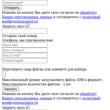
Отправить
Нажима на кнопку Вы даете свое согласие на
обработку
Ваших персональных данных
и соглашаетесь с
политикой
конфиденциальности
Закрыть окно
Оставьте свой номер
телефона, мы перезвоним вам
Перетащите сюда файлы или нажмите для выбора
Максимальный размер загружаемого файла 10M в формате .
Максимальное количество файлов - 5 шт.
Заказать
Нажима на кнопку Вы даете свое согласие на
обработку
Ваших персональных данных
и соглашаетесь с
политикой
конфиденциальности
Закрыть окно