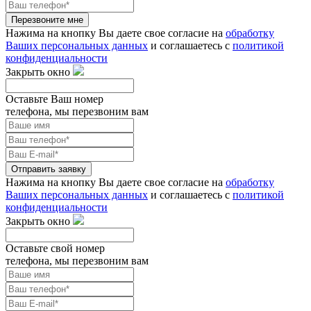
Перезвоните мне
Нажима на кнопку Вы даете свое согласие на
обработку
Ваших персональных данных
и соглашаетесь с
политикой
конфиденциальности
Закрыть окно
Оставьте Ваш номер
телефона, мы перезвоним вам
Отправить заявку
Нажима на кнопку Вы даете свое согласие на
обработку
Ваших персональных данных
и соглашаетесь с
политикой
конфиденциальности
Закрыть окно
Оставьте свой номер
телефона, мы перезвоним вам