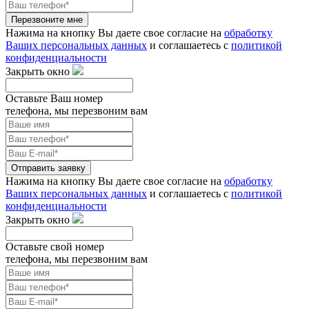
Перезвоните мне
Нажима на кнопку Вы даете свое согласие на
обработку
Ваших персональных данных
и соглашаетесь с
политикой
конфиденциальности
Закрыть окно
Оставьте Ваш номер
телефона, мы перезвоним вам
Отправить заявку
Нажима на кнопку Вы даете свое согласие на
обработку
Ваших персональных данных
и соглашаетесь с
политикой
конфиденциальности
Закрыть окно
Оставьте свой номер
телефона, мы перезвоним вам