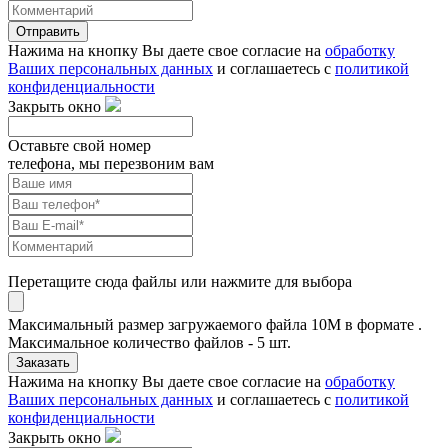
Отправить
Нажима на кнопку Вы даете свое согласие на
обработку
Ваших персональных данных
и соглашаетесь с
политикой
конфиденциальности
Закрыть окно
Оставьте свой номер
телефона, мы перезвоним вам
Перетащите сюда файлы или нажмите для выбора
Максимальный размер загружаемого файла 10M в формате .
Максимальное количество файлов - 5 шт.
Заказать
Нажима на кнопку Вы даете свое согласие на
обработку
Ваших персональных данных
и соглашаетесь с
политикой
конфиденциальности
Закрыть окно