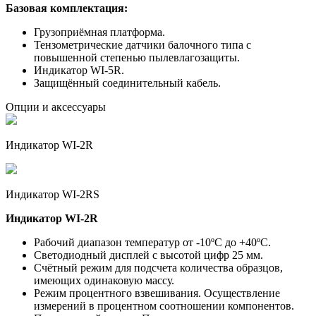
Базовая комплектация:
Грузоприёмная платформа.
Тензометрические датчики балочного типа с
повышенной степенью пылевлагозащиты.
Индикатор WI-5R.
Защищённый соединительный кабель.
Опции и аксессуары
Индикатор WI-2R
Индикатор WI-2RS
Индикатор WI-2R
Рабочий диапазон температур от -10ºС до +40ºС.
Светодиодный дисплей с высотой цифр 25 мм.
Счётный режим для подсчета количества образцов,
имеющих одинаковую массу.
Режим процентного взвешивания. Осуществление
измерений в процентном соотношении компонентов.