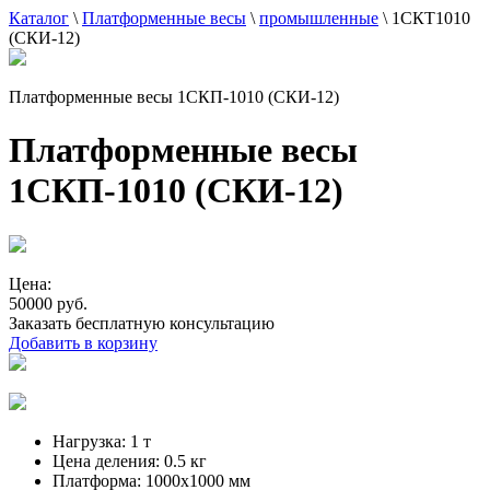
Каталог
\
Платформенные весы
\
промышленные
\
1СКТ1010
(СКИ-12)
Платформенные весы 1СКП-1010 (СКИ-12)
Платформенные весы
1СКП-1010 (СКИ-12)
Цена:
50000 руб.
Заказать бесплатную консультацию
Добавить в корзину
Нагрузка:
1 т
Цена деления:
0.5 кг
Платформа:
1000х1000 мм