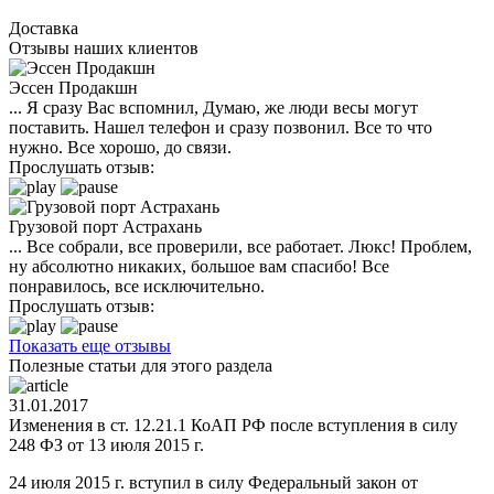
Доставка
Отзывы наших клиентов
Эссен Продакшн
... Я сразу Вас вспомнил, Думаю, же люди весы могут
поставить. Нашел телефон и сразу позвонил. Все то что
нужно. Все хорошо, до связи.
Прослушать отзыв:
Грузовой порт Астрахань
... Все собрали, все проверили, все работает. Люкс! Проблем,
ну абсолютно никаких, большое вам спасибо! Все
понравилось, все исключительно.
Прослушать отзыв:
Показать еще отзывы
Полезные статьи для этого раздела
31.01.2017
Изменения в ст. 12.21.1 КоАП РФ после вступления в силу
248 ФЗ от 13 июля 2015 г.
24 июля 2015 г. вступил в силу Федеральный закон от