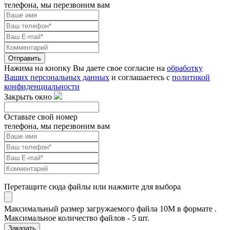
телефона, мы перезвоним вам
Отправить
Нажима на кнопку Вы даете свое согласие на
обработку
Ваших персональных данных
и соглашаетесь с
политикой
конфиденциальности
Закрыть окно
Оставьте свой номер
телефона, мы перезвоним вам
Перетащите сюда файлы или нажмите для выбора
Максимальный размер загружаемого файла 10M в формате .
Максимальное количество файлов - 5 шт.
Заказать