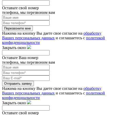
Оставьте свой номер
телефона, мы перезвоним вам
Перезвоните мне
Нажима на кнопку Вы даете свое согласие на
обработку
Ваших персональных данных
и соглашаетесь с
политикой
конфиденциальности
Закрыть окно
Оставьте Ваш номер
телефона, мы перезвоним вам
Отправить заявку
Нажима на кнопку Вы даете свое согласие на
обработку
Ваших персональных данных
и соглашаетесь с
политикой
конфиденциальности
Закрыть окно
Оставьте свой номер