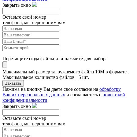
Закрыть окно
Оставьте свой номер
телефона, мы перезвоним вам
Перетащите сюда файлы или нажмите для выбора
Максимальный размер загружаемого файла 10M в формате .
Максимальное количество файлов - 5 шт.
Заказать
Нажима на кнопку Вы даете свое согласие на
обработку
Ваших персональных данных
и соглашаетесь с
политикой
конфиденциальности
Закрыть окно
Оставьте свой номер
телефона, мы перезвоним вам