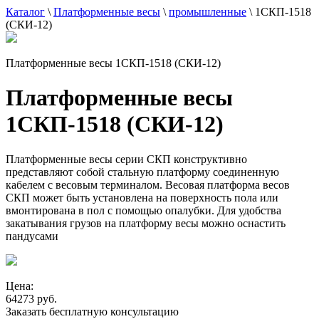
Каталог
\
Платформенные весы
\
промышленные
\
1СКП-1518
(СКИ-12)
Платформенные весы 1СКП-1518 (СКИ-12)
Платформенные весы
1СКП-1518 (СКИ-12)
Платформенные весы серии СКП конструктивно
представляют собой стальную платформу соединенную
кабелем с весовым терминалом. Весовая платформа весов
СКП может быть установлена на поверхность пола или
вмонтирована в пол с помощью опалубки. Для удобства
закатывания грузов на платформу весы можно оснастить
пандусами
Цена:
64273 руб.
Заказать бесплатную консультацию