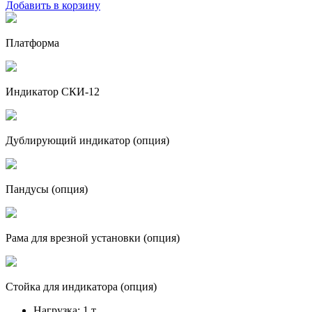
Добавить в корзину
Платформа
Индикатор СКИ-12
Дублирующий индикатор (опция)
Пандусы (опция)
Рама для врезной установки (опция)
Стойка для индикатора (опция)
Нагрузка:
1 т