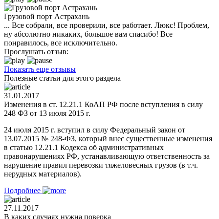
Грузовой порт Астрахань
... Все собрали, все проверили, все работает. Люкс! Проблем,
ну абсолютно никаких, большое вам спасибо! Все
понравилось, все исключительно.
Прослушать отзыв:
Показать еще отзывы
Полезные статьи для этого раздела
31.01.2017
Изменения в ст. 12.21.1 КоАП РФ после вступления в силу
248 ФЗ от 13 июля 2015 г.
24 июля 2015 г. вступил в силу Федеральный закон от
13.07.2015 № 248-ФЗ, который внес существенные изменения
в статью 12.21.1 Кодекса об административных
правонарушениях РФ, устанавливающую ответственность за
нарушение правил перевозки тяжеловесных грузов (в т.ч.
нерудных материалов).
Подробнее
27.11.2017
В каких случаях нужна поверка