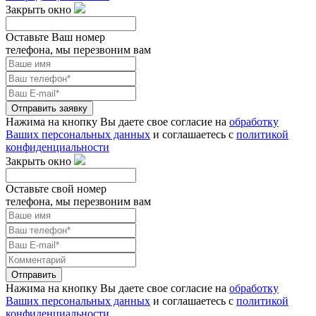
Закрыть окно
Оставьте Ваш номер
телефона, мы перезвоним вам
Отправить заявку
Нажима на кнопку Вы даете свое согласие на
обработку
Ваших персональных данных
и соглашаетесь с
политикой
конфиденциальности
Закрыть окно
Оставьте свой номер
телефона, мы перезвоним вам
Отправить
Нажима на кнопку Вы даете свое согласие на
обработку
Ваших персональных данных
и соглашаетесь с
политикой
конфиденциальности