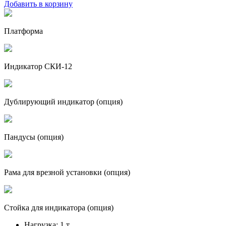
Добавить в корзину
Платформа
Индикатор СКИ-12
Дублирующий индикатор (опция)
Пандусы (опция)
Рама для врезной установки (опция)
Стойка для индикатора (опция)
Нагрузка:
1 т