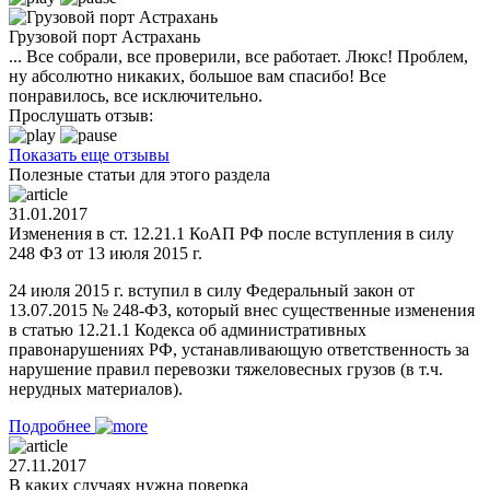
Грузовой порт Астрахань
... Все собрали, все проверили, все работает. Люкс! Проблем,
ну абсолютно никаких, большое вам спасибо! Все
понравилось, все исключительно.
Прослушать отзыв:
Показать еще отзывы
Полезные статьи для этого раздела
31.01.2017
Изменения в ст. 12.21.1 КоАП РФ после вступления в силу
248 ФЗ от 13 июля 2015 г.
24 июля 2015 г. вступил в силу Федеральный закон от
13.07.2015 № 248-ФЗ, который внес существенные изменения
в статью 12.21.1 Кодекса об административных
правонарушениях РФ, устанавливающую ответственность за
нарушение правил перевозки тяжеловесных грузов (в т.ч.
нерудных материалов).
Подробнее
27.11.2017
В каких случаях нужна поверка