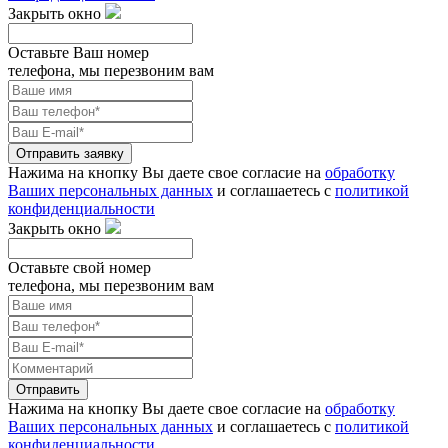
Закрыть окно
Оставьте Ваш номер
телефона, мы перезвоним вам
Отправить заявку
Нажима на кнопку Вы даете свое согласие на
обработку
Ваших персональных данных
и соглашаетесь с
политикой
конфиденциальности
Закрыть окно
Оставьте свой номер
телефона, мы перезвоним вам
Отправить
Нажима на кнопку Вы даете свое согласие на
обработку
Ваших персональных данных
и соглашаетесь с
политикой
конфиденциальности