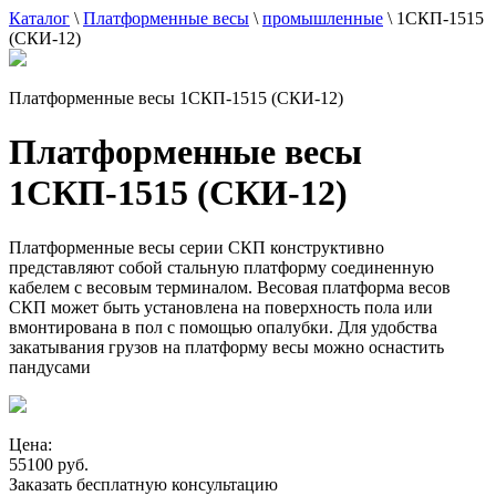
Каталог
\
Платформенные весы
\
промышленные
\
1СКП-1515
(СКИ-12)
Платформенные весы 1СКП-1515 (СКИ-12)
Платформенные весы
1СКП-1515 (СКИ-12)
Платформенные весы серии СКП конструктивно
представляют собой стальную платформу соединенную
кабелем с весовым терминалом. Весовая платформа весов
СКП может быть установлена на поверхность пола или
вмонтирована в пол с помощью опалубки. Для удобства
закатывания грузов на платформу весы можно оснастить
пандусами
Цена:
55100 руб.
Заказать бесплатную консультацию