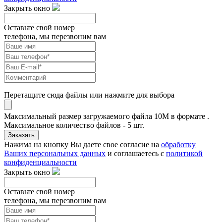
Закрыть окно
Оставьте свой номер
телефона, мы перезвоним вам
Перетащите сюда файлы или нажмите для выбора
Максимальный размер загружаемого файла 10M в формате .
Максимальное количество файлов - 5 шт.
Заказать
Нажима на кнопку Вы даете свое согласие на
обработку
Ваших персональных данных
и соглашаетесь с
политикой
конфиденциальности
Закрыть окно
Оставьте свой номер
телефона, мы перезвоним вам