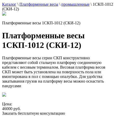
Каталог
\
Платформенные весы
\
промышленные
\
1СКП-1012
(СКИ-12)
Платформенные весы 1СКП-1012 (СКИ-12)
Платформенные весы
1СКП-1012 (СКИ-12)
Платформенные весы серии СКП конструктивно
представляют собой стальную платформу соединенную
кабелем с весовым терминалом. Весовая платформа весов
СКП может быть установлена на поверхность пола или
вмонтирована в пол с помощью опалубки. Для удобства
закатывания грузов на платформу весы можно оснастить
пандусами
Цена:
46000 руб.
Заказать бесплатную консультацию