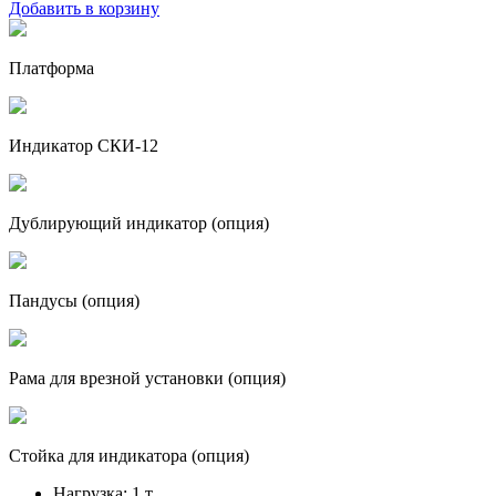
Добавить в корзину
Платформа
Индикатор СКИ-12
Дублирующий индикатор (опция)
Пандусы (опция)
Рама для врезной установки (опция)
Стойка для индикатора (опция)
Нагрузка:
1 т