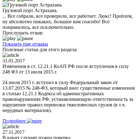
Грузовой порт Астрахань
... Все собрали, все проверили, все работает. Люкс! Проблем,
ну абсолютно никаких, большое вам спасибо! Все
понравилось, все исключительно.
Прослушать отзыв:
Показать еще отзывы
Полезные статьи для этого раздела
31.01.2017
Изменения в ст. 12.21.1 КоАП РФ после вступления в силу
248 ФЗ от 13 июля 2015 г.
24 июля 2015 г. вступил в силу Федеральный закон от
13.07.2015 № 248-ФЗ, который внес существенные изменения
в статью 12.21.1 Кодекса об административных
правонарушениях РФ, устанавливающую ответственность за
нарушение правил перевозки тяжеловесных грузов (в т.ч.
нерудных материалов).
Подробнее
27.11.2017
В каких случаях нужна поверка