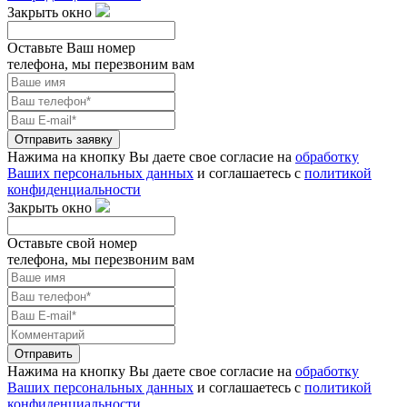
Закрыть окно
Оставьте Ваш номер
телефона, мы перезвоним вам
Отправить заявку
Нажима на кнопку Вы даете свое согласие на
обработку
Ваших персональных данных
и соглашаетесь с
политикой
конфиденциальности
Закрыть окно
Оставьте свой номер
телефона, мы перезвоним вам
Отправить
Нажима на кнопку Вы даете свое согласие на
обработку
Ваших персональных данных
и соглашаетесь с
политикой
конфиденциальности