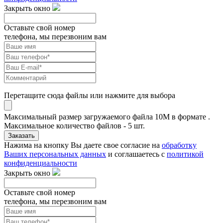
Закрыть окно
Оставьте свой номер
телефона, мы перезвоним вам
Перетащите сюда файлы или нажмите для выбора
Максимальный размер загружаемого файла 10M в формате .
Максимальное количество файлов - 5 шт.
Заказать
Нажима на кнопку Вы даете свое согласие на
обработку
Ваших персональных данных
и соглашаетесь с
политикой
конфиденциальности
Закрыть окно
Оставьте свой номер
телефона, мы перезвоним вам