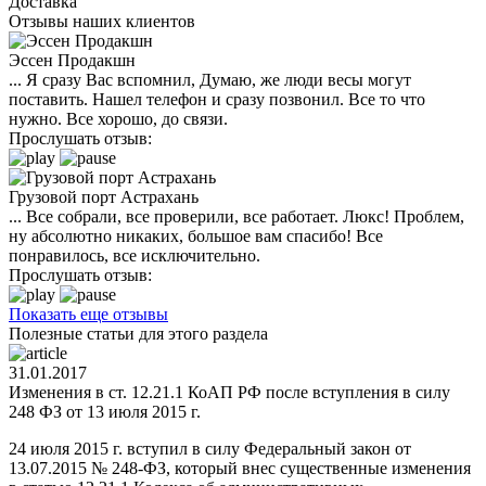
Доставка
Отзывы наших клиентов
Эссен Продакшн
... Я сразу Вас вспомнил, Думаю, же люди весы могут
поставить. Нашел телефон и сразу позвонил. Все то что
нужно. Все хорошо, до связи.
Прослушать отзыв:
Грузовой порт Астрахань
... Все собрали, все проверили, все работает. Люкс! Проблем,
ну абсолютно никаких, большое вам спасибо! Все
понравилось, все исключительно.
Прослушать отзыв:
Показать еще отзывы
Полезные статьи для этого раздела
31.01.2017
Изменения в ст. 12.21.1 КоАП РФ после вступления в силу
248 ФЗ от 13 июля 2015 г.
24 июля 2015 г. вступил в силу Федеральный закон от
13.07.2015 № 248-ФЗ, который внес существенные изменения