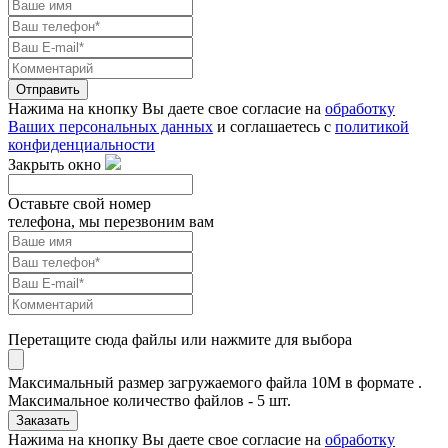
Отправить
Нажима на кнопку Вы даете свое согласие на
обработку
Ваших персональных данных
и соглашаетесь с
политикой
конфиденциальности
Закрыть окно
Оставьте свой номер
телефона, мы перезвоним вам
Перетащите сюда файлы или нажмите для выбора
Максимальный размер загружаемого файла 10M в формате .
Максимальное количество файлов - 5 шт.
Заказать
Нажима на кнопку Вы даете свое согласие на
обработку