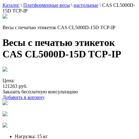
Каталог
\
Платформенные весы
\
настольные
\
CAS CL5000D-
15D TCP-IP
Весы с печатью этикеток CAS CL5000D-15D TCP-IP
Весы с печатью этикеток
CAS CL5000D-15D TCP-IP
Цена:
121263 руб.
Заказать бесплатную консультацию
Добавить в корзину
Нагрузка:
15 кг