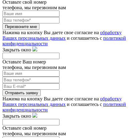
Оставьте свой номер
телефона, мы перезвоним вам
Перезвоните мне
Нажима на кнопку Вы даете свое согласие на
обработку
Ваших персональных данных
и соглашаетесь с
политикой
конфиденциальности
Закрыть окно
Оставьте Ваш номер
телефона, мы перезвоним вам
Отправить заявку
Нажима на кнопку Вы даете свое согласие на
обработку
Ваших персональных данных
и соглашаетесь с
политикой
конфиденциальности
Закрыть окно
Оставьте свой номер
телефона, мы перезвоним вам