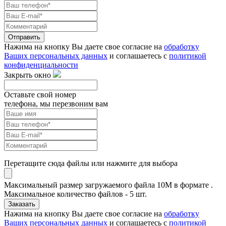
Отправить
Нажима на кнопку Вы даете свое согласие на
обработку
Ваших персональных данных
и соглашаетесь с
политикой
конфиденциальности
Закрыть окно
Оставьте свой номер
телефона, мы перезвоним вам
Перетащите сюда файлы или нажмите для выбора
Максимальный размер загружаемого файла 10M в формате .
Максимальное количество файлов - 5 шт.
Заказать
Нажима на кнопку Вы даете свое согласие на
обработку
Ваших персональных данных
и соглашаетесь с
политикой