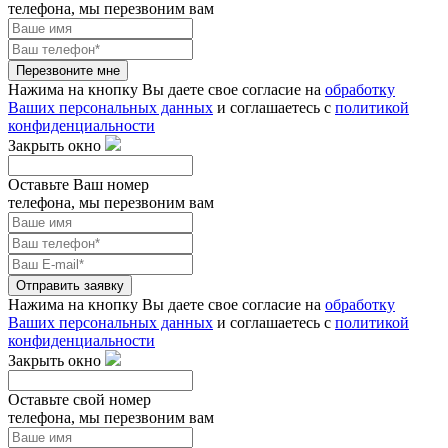
телефона, мы перезвоним вам
Перезвоните мне
Нажима на кнопку Вы даете свое согласие на
обработку
Ваших персональных данных
и соглашаетесь с
политикой
конфиденциальности
Закрыть окно
Оставьте Ваш номер
телефона, мы перезвоним вам
Отправить заявку
Нажима на кнопку Вы даете свое согласие на
обработку
Ваших персональных данных
и соглашаетесь с
политикой
конфиденциальности
Закрыть окно
Оставьте свой номер
телефона, мы перезвоним вам