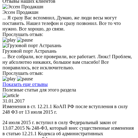
Отзывы наших клиентов
Эссен Продакшн
... Я сразу Вас вспомнил, Думаю, же люди весы могут
поставить. Нашел телефон и сразу позвонил. Все то что
нужно. Все хорошо, до связи.
Прослушать отзыв:
Грузовой порт Астрахань
... Все собрали, все проверили, все работает. Люкс! Проблем,
ну абсолютно никаких, большое вам спасибо! Все
понравилось, все исключительно.
Прослушать отзыв:
Показать еще отзывы
Полезные статьи для этого раздела
31.01.2017
Изменения в ст. 12.21.1 КоАП РФ после вступления в силу
248 ФЗ от 13 июля 2015 г.
24 июля 2015 г. вступил в силу Федеральный закон от
13.07.2015 № 248-ФЗ, который внес существенные изменения
в статью 12.21.1 Кодекса об административных