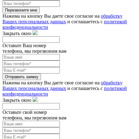
Перезвоните мне
Нажима на кнопку Вы даете свое согласие на
обработку
Ваших персональных данных
и соглашаетесь с
политикой
конфиденциальности
Закрыть окно
Оставьте Ваш номер
телефона, мы перезвоним вам
Отправить заявку
Нажима на кнопку Вы даете свое согласие на
обработку
Ваших персональных данных
и соглашаетесь с
политикой
конфиденциальности
Закрыть окно
Оставьте свой номер
телефона, мы перезвоним вам