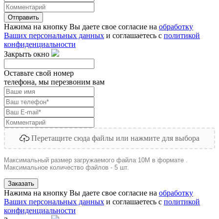
Отправить
Нажима на кнопку Вы даете свое согласие на
обработку
Ваших персональных данных
и соглашаетесь с
политикой
конфиденциальности
Закрыть окно
Оставьте свой номер
телефона, мы перезвоним вам
Перетащите сюда файлы или нажмите для выбора
Максимальный размер загружаемого файла 10M в формате .
Максимальное количество файлов - 5 шт.
Заказать
Нажима на кнопку Вы даете свое согласие на
обработку
Ваших персональных данных
и соглашаетесь с
политикой
конфиденциальности