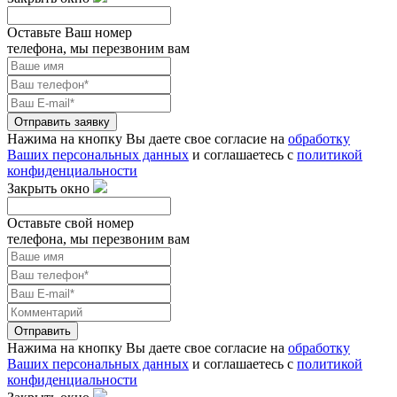
Оставьте Ваш номер
телефона, мы перезвоним вам
Отправить заявку
Нажима на кнопку Вы даете свое согласие на
обработку
Ваших персональных данных
и соглашаетесь с
политикой
конфиденциальности
Закрыть окно
Оставьте свой номер
телефона, мы перезвоним вам
Отправить
Нажима на кнопку Вы даете свое согласие на
обработку
Ваших персональных данных
и соглашаетесь с
политикой
конфиденциальности