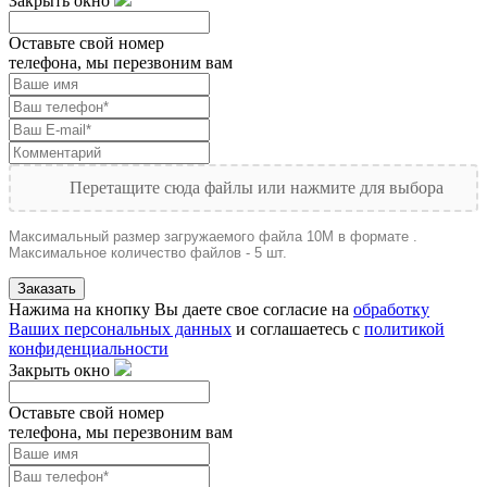
Закрыть окно
Оставьте свой номер
телефона, мы перезвоним вам
Перетащите сюда файлы или нажмите для выбора
Максимальный размер загружаемого файла 10M в формате .
Максимальное количество файлов - 5 шт.
Заказать
Нажима на кнопку Вы даете свое согласие на
обработку
Ваших персональных данных
и соглашаетесь с
политикой
конфиденциальности
Закрыть окно
Оставьте свой номер
телефона, мы перезвоним вам