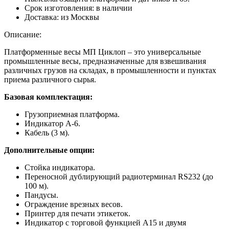
Срок изготовления:
в наличии
Доставка:
из Москвы
Описание:
Платформенные весы МП Циклоп – это универсальные
промышленные весы, предназначенные для взвешивания
различных грузов на складах, в промышленности и пунктах
приема различного сырья.
Базовая комплектация:
Грузоприемная платформа.
Индикатор А-6.
Кабель (3 м).
Дополнительные опции:
Стойка индикатора.
Переносной дублирующий радиотерминал RS232 (до
100 м).
Пандусы.
Ограждение врезных весов.
Принтер для печати этикеток.
Индикатор с торговой функцией А15 и двумя