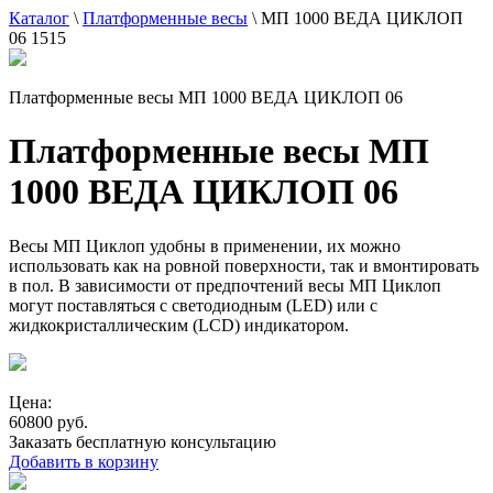
Каталог
\
Платформенные весы
\
МП 1000 ВЕДА ЦИКЛОП
06 1515
Платформенные весы МП 1000 ВЕДА ЦИКЛОП 06
Платформенные весы МП
1000 ВЕДА ЦИКЛОП 06
Весы МП Циклоп удобны в применении, их можно
использовать как на ровной поверхности, так и вмонтировать
в пол. В зависимости от предпочтений весы МП Циклоп
могут поставляться с светодиодным (LED) или с
жидкокристаллическим (LCD) индикатором.
Цена:
60800 руб.
Заказать бесплатную консультацию
Добавить в корзину