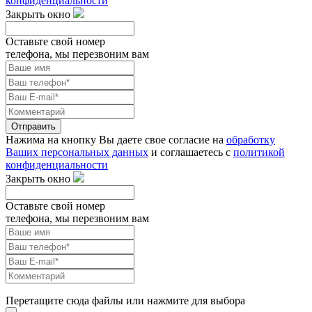
конфиденциальности
Закрыть окно
Оставьте свой номер
телефона, мы перезвоним вам
Отправить
Нажима на кнопку Вы даете свое согласие на
обработку
Ваших персональных данных
и соглашаетесь с
политикой
конфиденциальности
Закрыть окно
Оставьте свой номер
телефона, мы перезвоним вам
Перетащите сюда файлы или нажмите для выбора