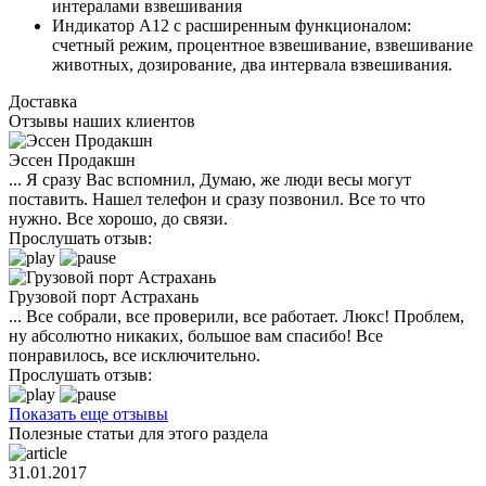
интералами взвешивания
Индикатор А12 с расширенным функционалом:
счетный режим, процентное взвешивание, взвешивание
животных, дозирование, два интервала взвешивания.
Доставка
Отзывы наших клиентов
Эссен Продакшн
... Я сразу Вас вспомнил, Думаю, же люди весы могут
поставить. Нашел телефон и сразу позвонил. Все то что
нужно. Все хорошо, до связи.
Прослушать отзыв:
Грузовой порт Астрахань
... Все собрали, все проверили, все работает. Люкс! Проблем,
ну абсолютно никаких, большое вам спасибо! Все
понравилось, все исключительно.
Прослушать отзыв:
Показать еще отзывы
Полезные статьи для этого раздела
31.01.2017