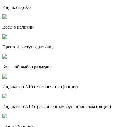
Индикатор А6
Весы в наличии
Простой доступ к датчику
Большой выбор размеров
Индикатор А15 с чекопечатью (опция)
Индикатор А12 с расширенным функционалом (опция)
Пандус (опция)