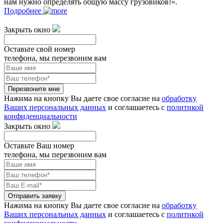
нам нужно определять общую массу грузовиков!».
Подробнее
Закрыть окно
Оставьте свой номер
телефона, мы перезвоним вам
Перезвоните мне
Нажима на кнопку Вы даете свое согласие на
обработку
Ваших персональных данных
и соглашаетесь с
политикой
конфиденциальности
Закрыть окно
Оставьте Ваш номер
телефона, мы перезвоним вам
Отправить заявку
Нажима на кнопку Вы даете свое согласие на
обработку
Ваших персональных данных
и соглашаетесь с
политикой