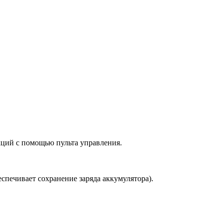
кций с помощью пульта управления.
спечивает сохранение заряда аккумулятора).