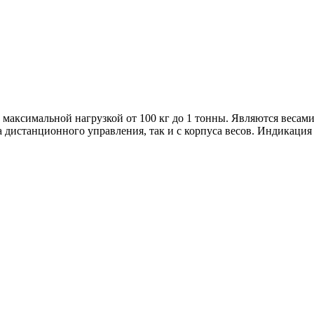
 максимальной нагрузкой от 100 кг до 1 тонны. Являются веса
дистанционного управления, так и с корпуса весов. Индикация 