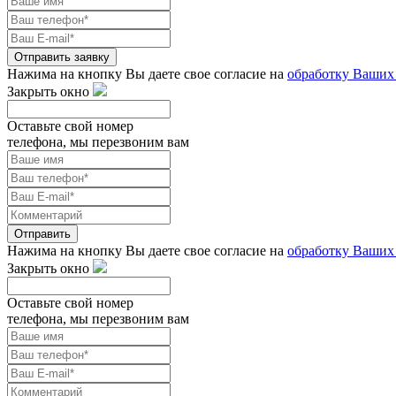
Отправить заявку
Нажима на кнопку Вы даете свое согласие на
обработку Ваших
Закрыть окно
Оставьте свой номер
телефона, мы перезвоним вам
Отправить
Нажима на кнопку Вы даете свое согласие на
обработку Ваших
Закрыть окно
Оставьте свой номер
телефона, мы перезвоним вам