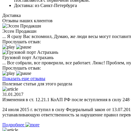
Поставляются с первичной поверкой.
Доставка:
из Санкт-Петербурга
Доставка
Отзывы наших клиентов
Эссен Продакшн
... Я сразу Вас вспомнил, Думаю, же люди весы могут поставить
Прослушать отзыв:
Грузовой порт Астрахань
... Все собрали, все проверили, все работает. Люкс! Проблем,
Прослушать отзыв:
Показать еще отзывы
Полезные статьи для этого раздела
31.01.2017
Изменения в ст. 12.21.1 КоАП РФ после вступления в силу 248 
24 июля 2015 г. вступил в силу Федеральный закон от 13.07.2
устанавливающую ответственность за нарушение правил перевоз
Подробнее