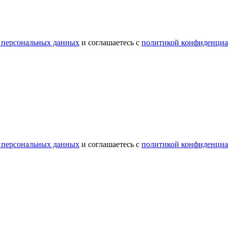
 персональных данных
и соглашаетесь с
политикой конфиденциа
 персональных данных
и соглашаетесь с
политикой конфиденциа