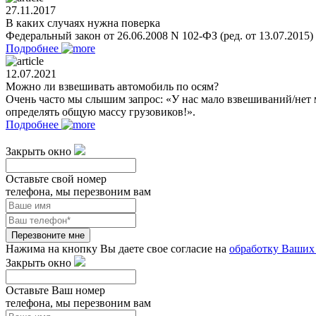
27.11.2017
В каких случаях нужна поверка
Федеральный закон от 26.06.2008 N 102-ФЗ (ред. от 13.07.2015
Подробнее
12.07.2021
Можно ли взвешивать автомобиль по осям?
Очень часто мы слышим запрос: «У нас мало взвешиваний/нет 
определять общую массу грузовиков!».
Подробнее
Закрыть окно
Оставьте свой номер
телефона, мы перезвоним вам
Перезвоните мне
Нажима на кнопку Вы даете свое согласие на
обработку Ваших
Закрыть окно
Оставьте Ваш номер
телефона, мы перезвоним вам