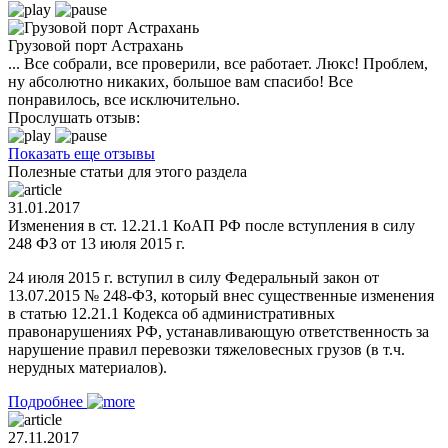
Грузовой порт Астрахань
... Все собрали, все проверили, все работает. Люкс! Проблем,
ну абсолютно никаких, большое вам спасибо! Все
понравилось, все исключительно.
Прослушать отзыв:
Показать еще отзывы
Полезные статьи для этого раздела
31.01.2017
Изменения в ст. 12.21.1 КоАП РФ после вступления в силу
248 ФЗ от 13 июля 2015 г.
24 июля 2015 г. вступил в силу Федеральный закон от
13.07.2015 № 248-ФЗ, который внес существенные изменения
в статью 12.21.1 Кодекса об административных
правонарушениях РФ, устанавливающую ответственность за
нарушение правил перевозки тяжеловесных грузов (в т.ч.
нерудных материалов).
Подробнее
27.11.2017