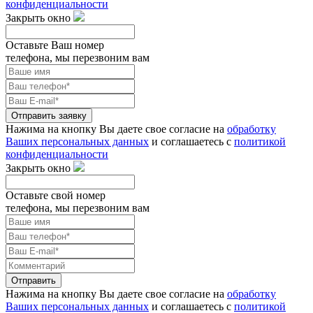
конфиденциальности
Закрыть окно
Оставьте Ваш номер
телефона, мы перезвоним вам
Отправить заявку
Нажима на кнопку Вы даете свое согласие на
обработку
Ваших персональных данных
и соглашаетесь с
политикой
конфиденциальности
Закрыть окно
Оставьте свой номер
телефона, мы перезвоним вам
Отправить
Нажима на кнопку Вы даете свое согласие на
обработку
Ваших персональных данных
и соглашаетесь с
политикой