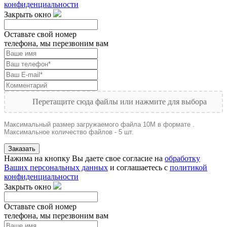
конфиденциальности
Закрыть окно
Оставьте свой номер
телефона, мы перезвоним вам
Перетащите сюда файлы или нажмите для выбора
Максимальный размер загружаемого файла 10M в формате .
Максимальное количество файлов - 5 шт.
Заказать
Нажима на кнопку Вы даете свое согласие на
обработку
Ваших персональных данных
и соглашаетесь с
политикой
конфиденциальности
Закрыть окно
Оставьте свой номер
телефона, мы перезвоним вам