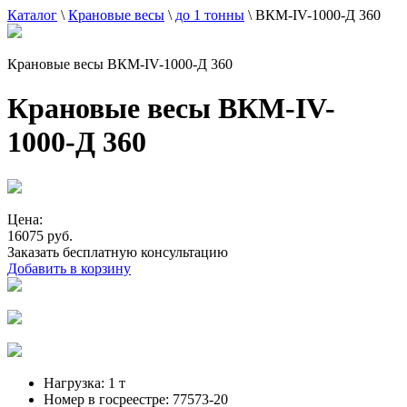
Каталог
\
Крановые весы
\
до 1 тонны
\
ВКМ-IV-1000-Д 360
Крановые весы ВКМ-IV-1000-Д 360
Крановые весы ВКМ-IV-
1000-Д 360
Цена:
16075 руб.
Заказать бесплатную консультацию
Добавить в корзину
Нагрузка:
1 т
Номер в госреестре:
77573-20