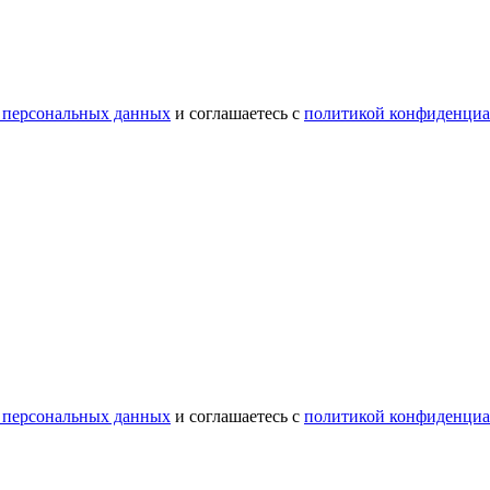
 персональных данных
и соглашаетесь с
политикой конфиденциа
 персональных данных
и соглашаетесь с
политикой конфиденциа