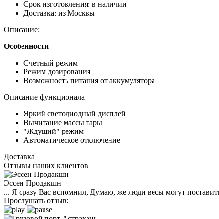
Срок изготовления:
в наличии
Доставка:
из Москвы
Описание:
Особенности
Счетный режим
Режим дозирования
Возможность питания от аккумулятора
Описание функционала
Яркий светодиодный дисплей
Вычитание массы тары
"Ждущий" режим
Автоматическое отключение
Доставка
Отзывы наших клиентов
Эссен Продакшн
... Я сразу Вас вспомнил, Думаю, же люди весы могут поставить
Прослушать отзыв: