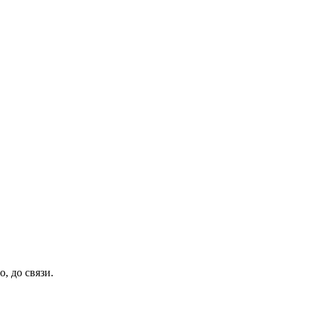
, до связи.