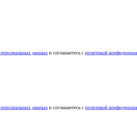
 персональных данных
и соглашаетесь с
политикой конфиденциа
 персональных данных
и соглашаетесь с
политикой конфиденциа