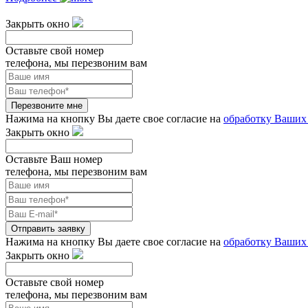
Закрыть окно
Оставьте свой номер
телефона, мы перезвоним вам
Перезвоните мне
Нажима на кнопку Вы даете свое согласие на
обработку Ваших
Закрыть окно
Оставьте Ваш номер
телефона, мы перезвоним вам
Отправить заявку
Нажима на кнопку Вы даете свое согласие на
обработку Ваших
Закрыть окно
Оставьте свой номер
телефона, мы перезвоним вам