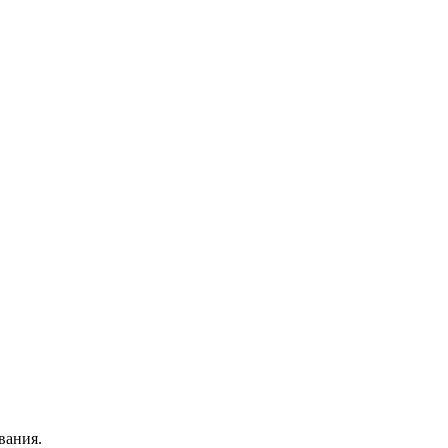
вания.