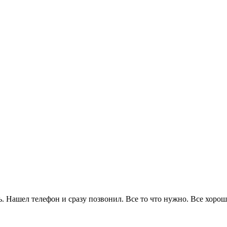
. Нашел телефон и сразу позвонил. Все то что нужно. Все хорошо