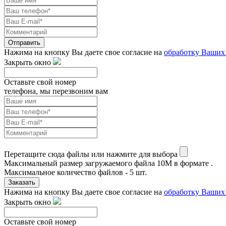
Отправить
Нажима на кнопку Вы даете свое согласие на
обработку Ваших
Закрыть окно
Оставьте свой номер
телефона, мы перезвоним вам
Перетащите сюда файлы или нажмите для выбора
Максимальный размер загружаемого файла 10M в формате .
Максимальное количество файлов - 5 шт.
Заказать
Нажима на кнопку Вы даете свое согласие на
обработку Ваших
Закрыть окно
Оставьте свой номер