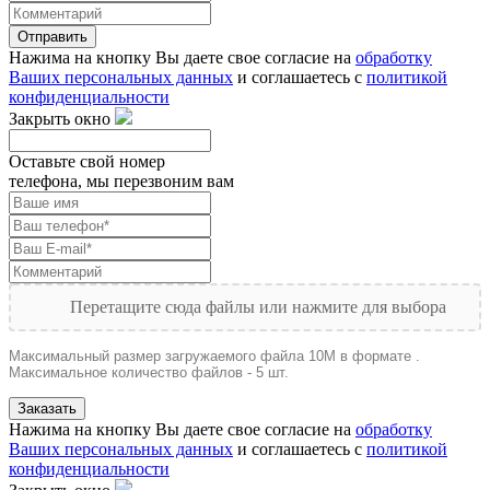
Отправить
Нажима на кнопку Вы даете свое согласие на
обработку
Ваших персональных данных
и соглашаетесь с
политикой
конфиденциальности
Закрыть окно
Оставьте свой номер
телефона, мы перезвоним вам
Перетащите сюда файлы или нажмите для выбора
Максимальный размер загружаемого файла 10M в формате .
Максимальное количество файлов - 5 шт.
Заказать
Нажима на кнопку Вы даете свое согласие на
обработку
Ваших персональных данных
и соглашаетесь с
политикой
конфиденциальности