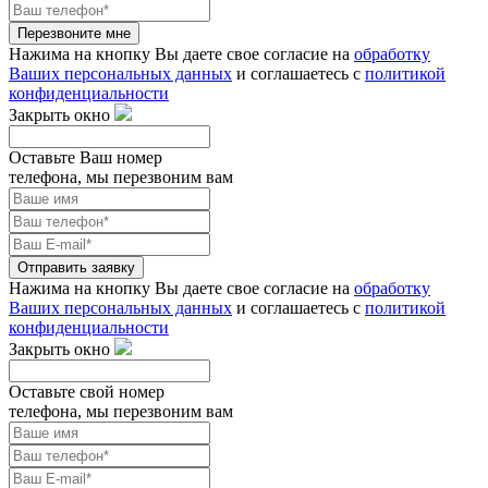
Перезвоните мне
Нажима на кнопку Вы даете свое согласие на
обработку
Ваших персональных данных
и соглашаетесь с
политикой
конфиденциальности
Закрыть окно
Оставьте Ваш номер
телефона, мы перезвоним вам
Отправить заявку
Нажима на кнопку Вы даете свое согласие на
обработку
Ваших персональных данных
и соглашаетесь с
политикой
конфиденциальности
Закрыть окно
Оставьте свой номер
телефона, мы перезвоним вам