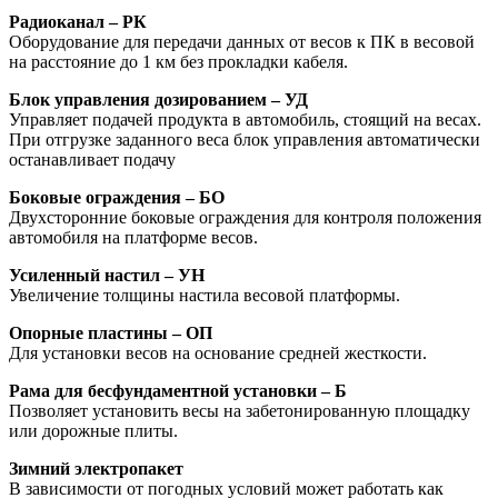
Радиоканал – РК
Оборудование для передачи данных от весов к ПК в весовой
на расстояние до 1 км без прокладки кабеля.
Блок управления дозированием – УД
Управляет подачей продукта в автомобиль, стоящий на весах.
При отгрузке заданного веса блок управления автоматически
останавливает подачу
Боковые ограждения – БО
Двухсторонние боковые ограждения для контроля положения
автомобиля на платформе весов.
Усиленный настил – УН
Увеличение толщины настила весовой платформы.
Опорные пластины – ОП
Для установки весов на основание средней жесткости.
Рама для бесфундаментной установки – Б
Позволяет установить весы на забетонированную площадку
или дорожные плиты.
Зимний электропакет
В зависимости от погодных условий может работать как