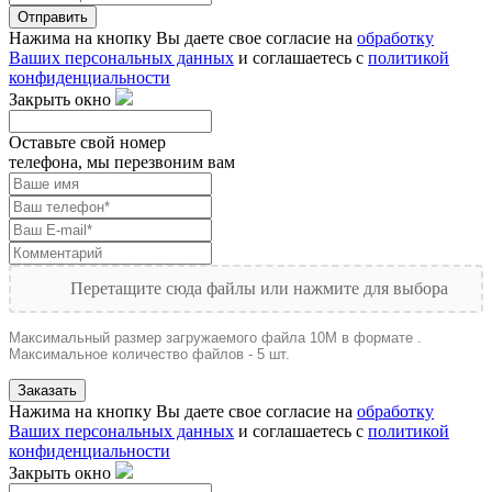
Отправить
Нажима на кнопку Вы даете свое согласие на
обработку
Ваших персональных данных
и соглашаетесь с
политикой
конфиденциальности
Закрыть окно
Оставьте свой номер
телефона, мы перезвоним вам
Перетащите сюда файлы или нажмите для выбора
Максимальный размер загружаемого файла 10M в формате .
Максимальное количество файлов - 5 шт.
Заказать
Нажима на кнопку Вы даете свое согласие на
обработку
Ваших персональных данных
и соглашаетесь с
политикой
конфиденциальности
Закрыть окно