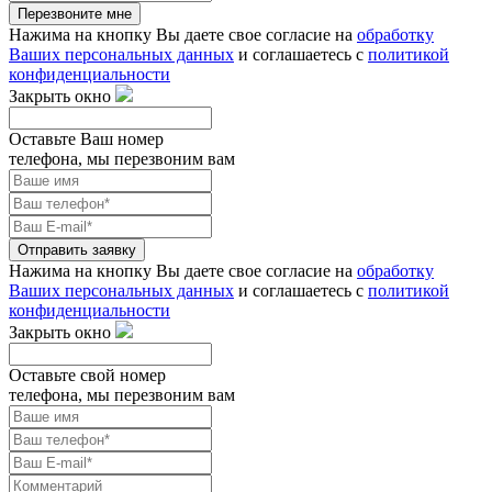
Перезвоните мне
Нажима на кнопку Вы даете свое согласие на
обработку
Ваших персональных данных
и соглашаетесь с
политикой
конфиденциальности
Закрыть окно
Оставьте Ваш номер
телефона, мы перезвоним вам
Отправить заявку
Нажима на кнопку Вы даете свое согласие на
обработку
Ваших персональных данных
и соглашаетесь с
политикой
конфиденциальности
Закрыть окно
Оставьте свой номер
телефона, мы перезвоним вам