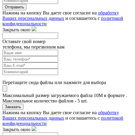
Отправить
Нажима на кнопку Вы даете свое согласие на
обработку
Ваших персональных данных
и соглашаетесь с
политикой
конфиденциальности
Закрыть окно
Оставьте свой номер
телефона, мы перезвоним вам
Перетащите сюда файлы или нажмите для выбора
Максимальный размер загружаемого файла 10M в формате .
Максимальное количество файлов - 5 шт.
Заказать
Нажима на кнопку Вы даете свое согласие на
обработку
Ваших персональных данных
и соглашаетесь с
политикой
конфиденциальности
Закрыть окно