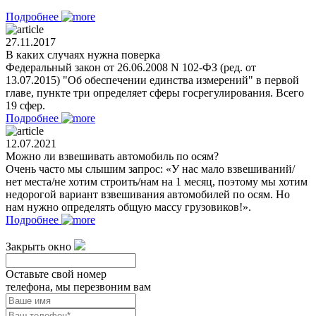
Подробнее
27.11.2017
В каких случаях нужна поверка
Федеральный закон от 26.06.2008 N 102-ФЗ (ред. от
13.07.2015) "Об обеспечении единства измерений" в первой
главе, пункте три определяет сферы госрегулирования. Всего
19 сфер.
Подробнее
12.07.2021
Можно ли взвешивать автомобиль по осям?
Очень часто мы слышим запрос: «У нас мало взвешиваний/
нет места/не хотим строить/нам на 1 месяц, поэтому мы хотим
недорогой вариант взвешивания автомобилей по осям. Но
нам нужно определять общую массу грузовиков!».
Подробнее
Закрыть окно
Оставьте свой номер
телефона, мы перезвоним вам