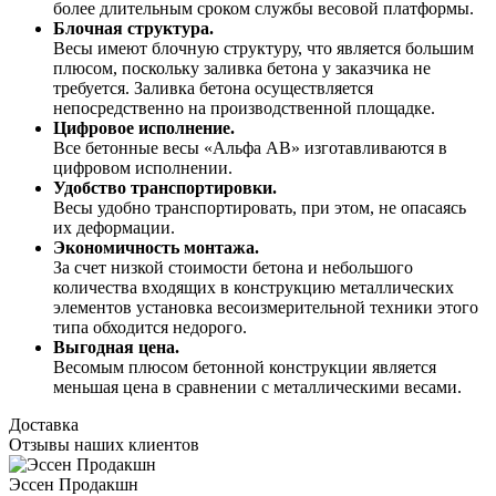
более длительным сроком службы весовой платформы.
Блочная структура.
Весы имеют блочную структуру, что является большим
плюсом, поскольку заливка бетона у заказчика не
требуется. Заливка бетона осуществляется
непосредственно на производственной площадке.
Цифровое исполнение.
Все бетонные весы «Альфа АВ» изготавливаются в
цифровом исполнении.
Удобство транспортировки.
Весы удобно транспортировать, при этом, не опасаясь
их деформации.
Экономичность монтажа.
За счет низкой стоимости бетона и небольшого
количества входящих в конструкцию металлических
элементов установка весоизмерительной техники этого
типа обходится недорого.
Выгодная цена.
Весомым плюсом бетонной конструкции является
меньшая цена в сравнении с металлическими весами.
Доставка
Отзывы наших клиентов
Эссен Продакшн