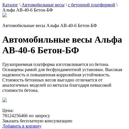
Каталог
\
Автомобильные весы
\
с бетонной платформой
\
Альфа АВ-40-6 Бетон-БФ
Автомобильные весы Альфа АВ-40-6 Бетон-БФ
Автомобильные весы Альфа
АВ-40-6 Бетон-БФ
Грузоприемная платформа изготавливается из бетона.
Оснащены рамой для бесфундаментной установки. Высокая
надежность и повышенная коррозийная устойчивость.
Стоимость бетонных весов выгодно отличается от
аналогичных моделей из металла благодаря невысокой
стоимости бетона.
Цена:
78124256466 по запросу
Заказать бесплатную консультацию
Добавить в корзину