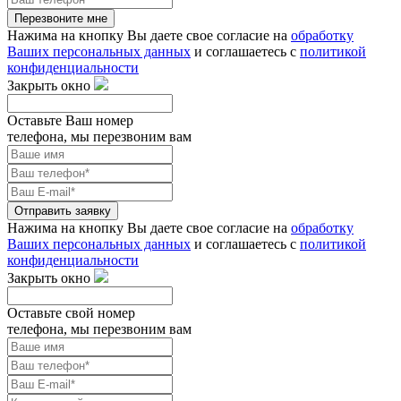
Перезвоните мне
Нажима на кнопку Вы даете свое согласие на
обработку
Ваших персональных данных
и соглашаетесь с
политикой
конфиденциальности
Закрыть окно
Оставьте Ваш номер
телефона, мы перезвоним вам
Отправить заявку
Нажима на кнопку Вы даете свое согласие на
обработку
Ваших персональных данных
и соглашаетесь с
политикой
конфиденциальности
Закрыть окно
Оставьте свой номер
телефона, мы перезвоним вам