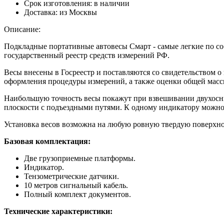
Срок изготовления:
в наличии
Доставка:
из Москвы
Описание:
Подкладные портативные автовесы Смарт - самые легкие по со
государственный реестр средств измерений РФ.
Весы внесены в Госреестр и поставляются со свидетельством 
оформления процедуры измерений, а также оценки общей масс
Наибольшую точность весы покажут при взвешивании двухосны
плоскости с подъездными путями. К одному индикатору можно
Установка весов возможна на любую ровную твердую поверхно
Базовая комплектация:
Две грузоприемные платформы.
Индикатор.
Тензометрические датчики.
10 метров сигнальный кабель.
Полный комплект документов.
Технические характеристики: