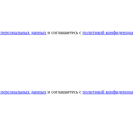
 персональных данных
и соглашаетесь с
политикой конфиденциа
 персональных данных
и соглашаетесь с
политикой конфиденциа