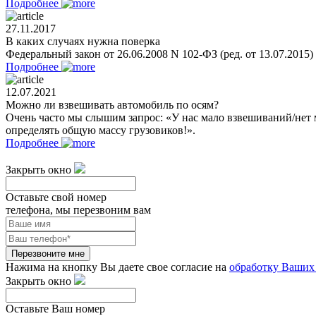
Подробнее
27.11.2017
В каких случаях нужна поверка
Федеральный закон от 26.06.2008 N 102-ФЗ (ред. от 13.07.2015
Подробнее
12.07.2021
Можно ли взвешивать автомобиль по осям?
Очень часто мы слышим запрос: «У нас мало взвешиваний/нет 
определять общую массу грузовиков!».
Подробнее
Закрыть окно
Оставьте свой номер
телефона, мы перезвоним вам
Перезвоните мне
Нажима на кнопку Вы даете свое согласие на
обработку Ваших
Закрыть окно
Оставьте Ваш номер