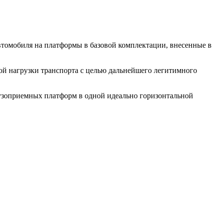
автомобиля на платформы в базовой комплектации, внесенные в
вой нагрузки транспорта с целью дальнейшего легитимного
узоприемных платформ в одной идеально горизонтальной