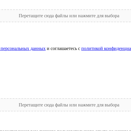
Перетащите сюда файлы или нажмите для выбора
 персональных данных
и соглашаетесь с
политикой конфиденциа
Перетащите сюда файлы или нажмите для выбора