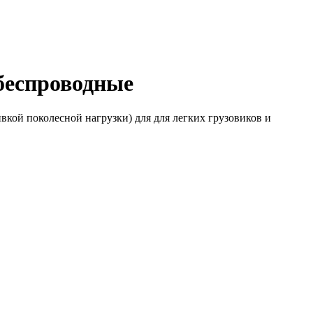
беспроводные
вкой поколесной нагрузки) для для легких грузовиков и