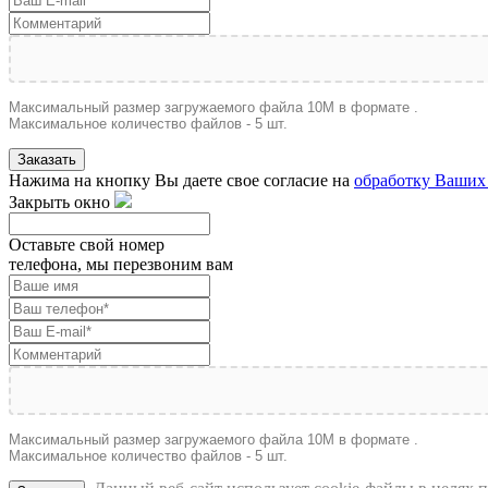
Максимальный размер загружаемого файла 10M в формате .
Максимальное количество файлов - 5 шт.
Заказать
Нажима на кнопку Вы даете свое согласие на
обработку Ваших
Закрыть окно
Оставьте свой номер
телефона, мы перезвоним вам
Максимальный размер загружаемого файла 10M в формате .
Максимальное количество файлов - 5 шт.