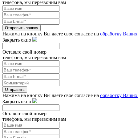
телефона, мы перезвоним вам
Отправить заявку
Нажима на кнопку Вы даете свое согласие на
обработку Ваших
Закрыть окно
Оставьте свой номер
телефона, мы перезвоним вам
Отправить
Нажима на кнопку Вы даете свое согласие на
обработку Ваших
Закрыть окно
Оставьте свой номер
телефона, мы перезвоним вам