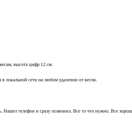
весам, высота цифр 12 см.
 в локальной сети на любом удалении от весов.
. Нашел телефон и сразу позвонил. Все то что нужно. Все хорошо