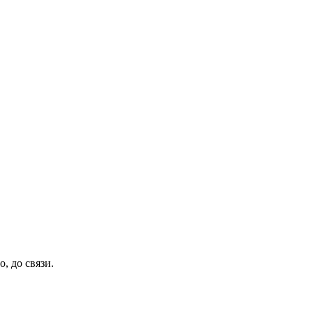
, до связи.