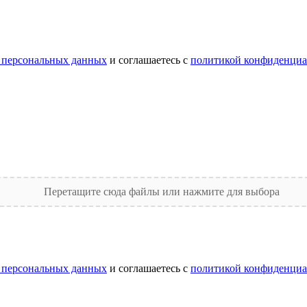
 персональных данных
и соглашаетесь с
политикой конфиденциа
Перетащите сюда файлы или нажмите для выбора
 персональных данных
и соглашаетесь с
политикой конфиденциа