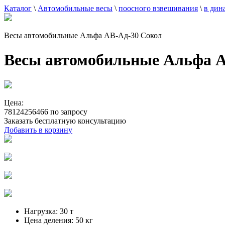
Каталог
\
Автомобильные весы
\
поосного взвешивания
\
в дин
Весы автомобильные Альфа АВ-Ад-30 Сокол
Весы автомобильные Альфа А
Цена:
78124256466 по запросу
Заказать бесплатную консультацию
Добавить в корзину
Нагрузка:
30 т
Цена деления:
50 кг