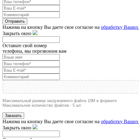
Отправить
Нажима на кнопку Вы даете свое согласие на
обработку Ваших
Закрыть окно
Оставьте свой номер
телефона, мы перезвоним вам
Максимальный размер загружаемого файла 10M в формате .
Максимальное количество файлов - 5 шт.
Заказать
Нажима на кнопку Вы даете свое согласие на
обработку Ваших
Закрыть окно