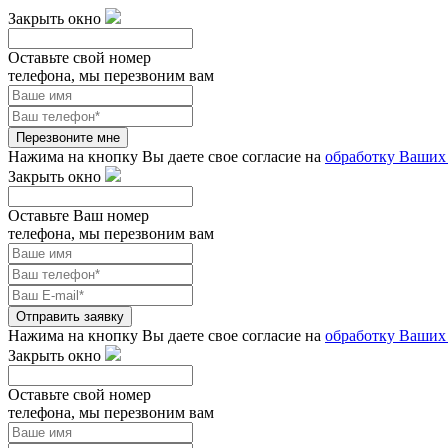
Закрыть окно
Оставьте свой номер
телефона, мы перезвоним вам
Перезвоните мне
Нажима на кнопку Вы даете свое согласие на
обработку Ваших
Закрыть окно
Оставьте Ваш номер
телефона, мы перезвоним вам
Отправить заявку
Нажима на кнопку Вы даете свое согласие на
обработку Ваших
Закрыть окно
Оставьте свой номер
телефона, мы перезвоним вам