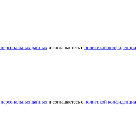
 персональных данных
и соглашаетесь с
политикой конфиденциа
 персональных данных
и соглашаетесь с
политикой конфиденциа