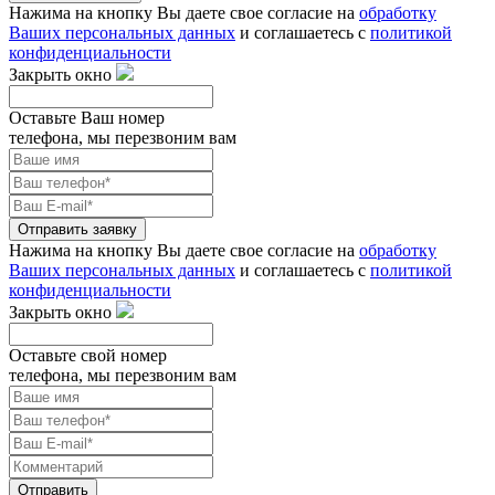
Нажима на кнопку Вы даете свое согласие на
обработку
Ваших персональных данных
и соглашаетесь с
политикой
конфиденциальности
Закрыть окно
Оставьте Ваш номер
телефона, мы перезвоним вам
Отправить заявку
Нажима на кнопку Вы даете свое согласие на
обработку
Ваших персональных данных
и соглашаетесь с
политикой
конфиденциальности
Закрыть окно
Оставьте свой номер
телефона, мы перезвоним вам
Отправить