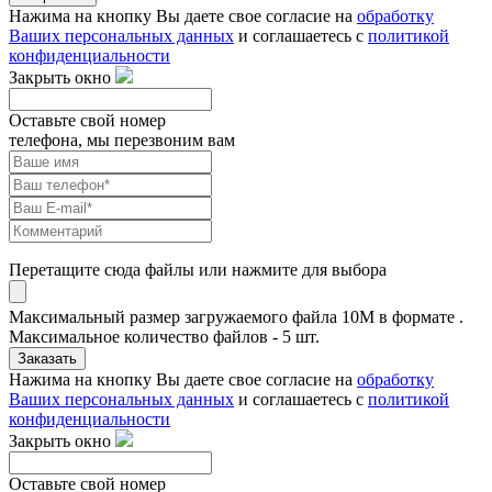
Нажима на кнопку Вы даете свое согласие на
обработку
Ваших персональных данных
и соглашаетесь с
политикой
конфиденциальности
Закрыть окно
Оставьте свой номер
телефона, мы перезвоним вам
Перетащите сюда файлы или нажмите для выбора
Максимальный размер загружаемого файла 10M в формате .
Максимальное количество файлов - 5 шт.
Заказать
Нажима на кнопку Вы даете свое согласие на
обработку
Ваших персональных данных
и соглашаетесь с
политикой
конфиденциальности
Закрыть окно
Оставьте свой номер