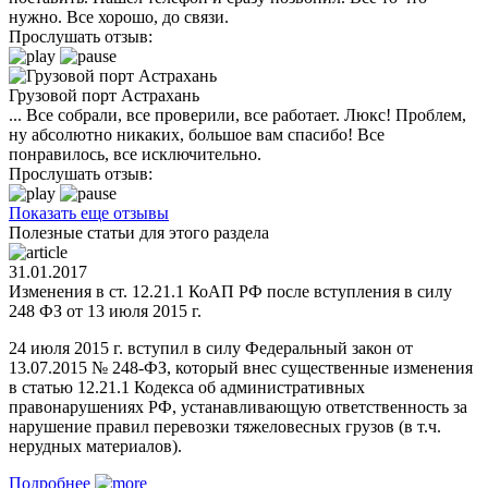
нужно. Все хорошо, до связи.
Прослушать отзыв:
Грузовой порт Астрахань
... Все собрали, все проверили, все работает. Люкс! Проблем,
ну абсолютно никаких, большое вам спасибо! Все
понравилось, все исключительно.
Прослушать отзыв:
Показать еще отзывы
Полезные статьи для этого раздела
31.01.2017
Изменения в ст. 12.21.1 КоАП РФ после вступления в силу
248 ФЗ от 13 июля 2015 г.
24 июля 2015 г. вступил в силу Федеральный закон от
13.07.2015 № 248-ФЗ, который внес существенные изменения
в статью 12.21.1 Кодекса об административных
правонарушениях РФ, устанавливающую ответственность за
нарушение правил перевозки тяжеловесных грузов (в т.ч.
нерудных материалов).
Подробнее