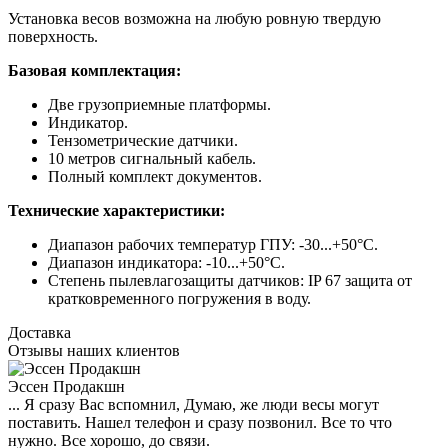
Установка весов возможна на любую ровную твердую
поверхность.
Базовая комплектация:
Две грузоприемные платформы.
Индикатор.
Тензометрические датчики.
10 метров сигнальный кабель.
Полный комплект документов.
Технические характеристики:
Диапазон рабочих температур ГПУ: -30...+50°С.
Диапазон индикатора: -10...+50°С.
Степень пылевлагозащиты датчиков: IP 67 защита от
кратковременного погружения в воду.
Доставка
Отзывы наших клиентов
Эссен Продакшн
... Я сразу Вас вспомнил, Думаю, же люди весы могут
поставить. Нашел телефон и сразу позвонил. Все то что
нужно. Все хорошо, до связи.