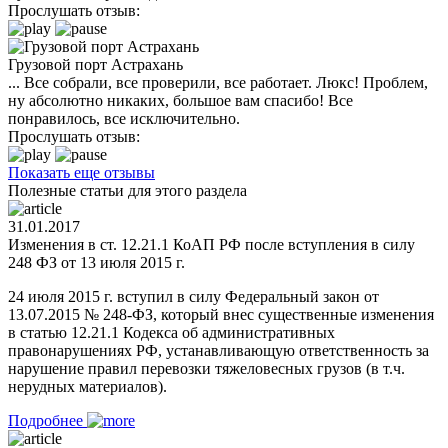
Прослушать отзыв:
Грузовой порт Астрахань
... Все собрали, все проверили, все работает. Люкс! Проблем,
ну абсолютно никаких, большое вам спасибо! Все
понравилось, все исключительно.
Прослушать отзыв:
Показать еще отзывы
Полезные статьи для этого раздела
31.01.2017
Изменения в ст. 12.21.1 КоАП РФ после вступления в силу
248 ФЗ от 13 июля 2015 г.
24 июля 2015 г. вступил в силу Федеральный закон от
13.07.2015 № 248-ФЗ, который внес существенные изменения
в статью 12.21.1 Кодекса об административных
правонарушениях РФ, устанавливающую ответственность за
нарушение правил перевозки тяжеловесных грузов (в т.ч.
нерудных материалов).
Подробнее