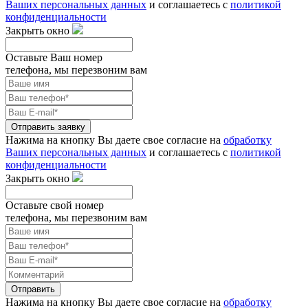
Ваших персональных данных
и соглашаетесь с
политикой
конфиденциальности
Закрыть окно
Оставьте Ваш номер
телефона, мы перезвоним вам
Отправить заявку
Нажима на кнопку Вы даете свое согласие на
обработку
Ваших персональных данных
и соглашаетесь с
политикой
конфиденциальности
Закрыть окно
Оставьте свой номер
телефона, мы перезвоним вам
Отправить
Нажима на кнопку Вы даете свое согласие на
обработку