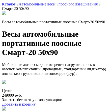
Каталог
\
Автомобильные весы
\
поосного взвешивания
\
Смарт-20 50x90
Весы автомобильные портативные поосные Смарт-20 50x90
Весы автомобильные
портативные поосные
Смарт-20 50x90
Мобильные автовесы для измерения нагрузки на ось в
базовой комплектации (проводные, стандартный индикатор)
для легких грузовиков и автопоездов (фур) .
Цена:
249000 руб.
Заказать бесплатную консультацию
Добавить в корзину