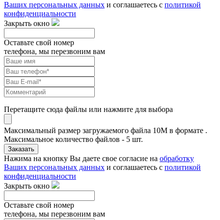
Ваших персональных данных
и соглашаетесь с
политикой
конфиденциальности
Закрыть окно
Оставьте свой номер
телефона, мы перезвоним вам
Перетащите сюда файлы или нажмите для выбора
Максимальный размер загружаемого файла 10M в формате .
Максимальное количество файлов - 5 шт.
Заказать
Нажима на кнопку Вы даете свое согласие на
обработку
Ваших персональных данных
и соглашаетесь с
политикой
конфиденциальности
Закрыть окно
Оставьте свой номер
телефона, мы перезвоним вам