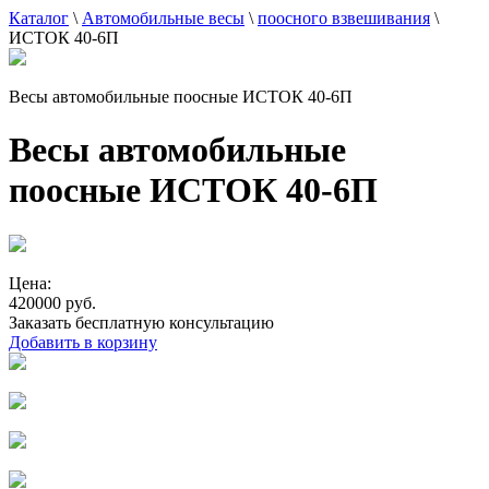
Каталог
\
Автомобильные весы
\
поосного взвешивания
\
ИСТОК 40-6П
Весы автомобильные поосные ИСТОК 40-6П
Весы автомобильные
поосные ИСТОК 40-6П
Цена:
420000 руб.
Заказать бесплатную консультацию
Добавить в корзину