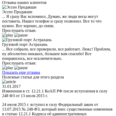
Отзывы наших клиентов
Эссен Продакшн
... Я сразу Вас вспомнил, Думаю, же люди весы могут
поставить. Нашел телефон и сразу позвонил. Все то что
нужно. Все хорошо, до связи.
Прослушать отзыв:
Грузовой порт Астрахань
... Все собрали, все проверили, все работает. Люкс! Проблем,
ну абсолютно никаких, большое вам спасибо! Все
понравилось, все исключительно.
Прослушать отзыв:
Показать еще отзывы
Полезные статьи для этого раздела
31.01.2017
Изменения в ст. 12.21.1 КоАП РФ после вступления в силу
248 ФЗ от 13 июля 2015 г.
24 июля 2015 г. вступил в силу Федеральный закон от
13.07.2015 № 248-ФЗ, который внес существенные изменения
в статью 12.21.1 Кодекса об административных