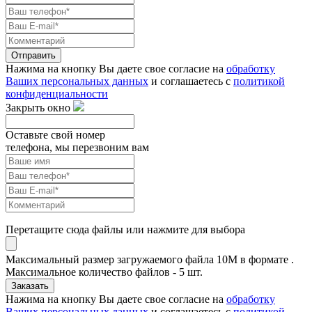
Отправить
Нажима на кнопку Вы даете свое согласие на
обработку
Ваших персональных данных
и соглашаетесь с
политикой
конфиденциальности
Закрыть окно
Оставьте свой номер
телефона, мы перезвоним вам
Перетащите сюда файлы или нажмите для выбора
Максимальный размер загружаемого файла 10M в формате .
Максимальное количество файлов - 5 шт.
Заказать
Нажима на кнопку Вы даете свое согласие на
обработку
Ваших персональных данных
и соглашаетесь с
политикой