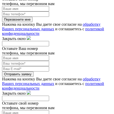
телефона, мы перезвоним вам
Перезвоните мне
Нажима на кнопку Вы даете свое согласие на
обработку
Ваших персональных данных
и соглашаетесь с
политикой
конфиденциальности
Закрыть окно
Оставьте Ваш номер
телефона, мы перезвоним вам
Отправить заявку
Нажима на кнопку Вы даете свое согласие на
обработку
Ваших персональных данных
и соглашаетесь с
политикой
конфиденциальности
Закрыть окно
Оставьте свой номер
телефона, мы перезвоним вам