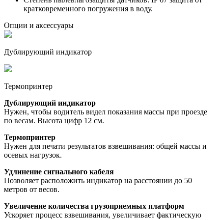
кратковременного погружения в воду.
Опции и аксессуары
Дублирующий индикатор
Термопринтер
Дублирующий индикатор
Нужен, чтобы водитель видел показания массы при проезде
по весам. Высота цифр 12 см.
Термопринтер
Нужен для печати результатов взвешивания: общей массы и
осевых нагрузок.
Удлинение сигнального кабеля
Позволяет расположить индикатор на расстоянии до 50
метров от весов.
Увеличение количества грузоприемных платформ
Ускоряет процесс взвешивания, увеличивает фактическую