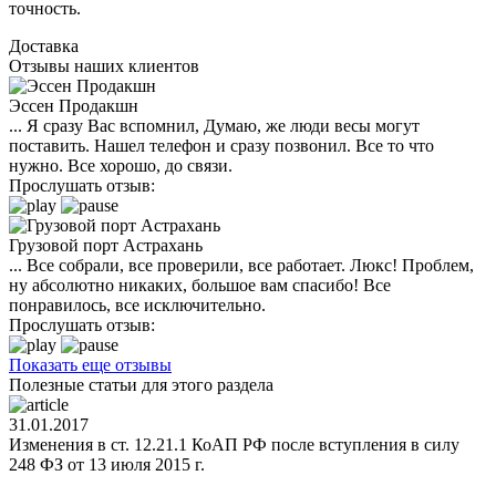
точность.
Доставка
Отзывы наших клиентов
Эссен Продакшн
... Я сразу Вас вспомнил, Думаю, же люди весы могут
поставить. Нашел телефон и сразу позвонил. Все то что
нужно. Все хорошо, до связи.
Прослушать отзыв:
Грузовой порт Астрахань
... Все собрали, все проверили, все работает. Люкс! Проблем,
ну абсолютно никаких, большое вам спасибо! Все
понравилось, все исключительно.
Прослушать отзыв:
Показать еще отзывы
Полезные статьи для этого раздела
31.01.2017
Изменения в ст. 12.21.1 КоАП РФ после вступления в силу
248 ФЗ от 13 июля 2015 г.