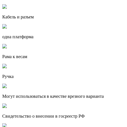
Кабель и разъем
одна платформа
Рама к весам
Ручка
Могут использоваться в качестве врезного варианта
Свидетельство о внесении в госреестр РФ