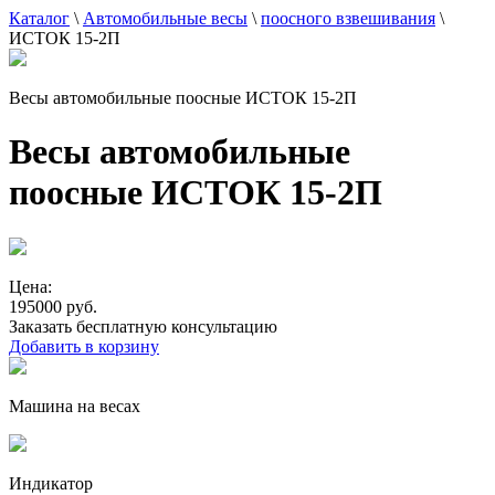
Каталог
\
Автомобильные весы
\
поосного взвешивания
\
ИСТОК 15-2П
Весы автомобильные поосные ИСТОК 15-2П
Весы автомобильные
поосные ИСТОК 15-2П
Цена:
195000 руб.
Заказать бесплатную консультацию
Добавить в корзину
Машина на весах
Индикатор