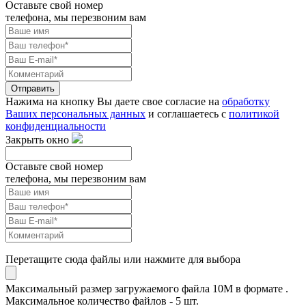
Оставьте свой номер
телефона, мы перезвоним вам
Отправить
Нажима на кнопку Вы даете свое согласие на
обработку
Ваших персональных данных
и соглашаетесь с
политикой
конфиденциальности
Закрыть окно
Оставьте свой номер
телефона, мы перезвоним вам
Перетащите сюда файлы или нажмите для выбора
Максимальный размер загружаемого файла 10M в формате .
Максимальное количество файлов - 5 шт.