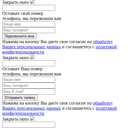
Закрыть окно
Оставьте свой номер
телефона, мы перезвоним вам
Перезвоните мне
Нажима на кнопку Вы даете свое согласие на
обработку
Ваших персональных данных
и соглашаетесь с
политикой
конфиденциальности
Закрыть окно
Оставьте Ваш номер
телефона, мы перезвоним вам
Отправить заявку
Нажима на кнопку Вы даете свое согласие на
обработку
Ваших персональных данных
и соглашаетесь с
политикой
конфиденциальности
Закрыть окно