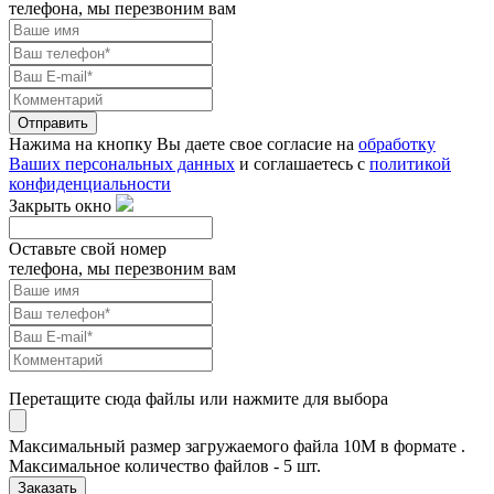
телефона, мы перезвоним вам
Отправить
Нажима на кнопку Вы даете свое согласие на
обработку
Ваших персональных данных
и соглашаетесь с
политикой
конфиденциальности
Закрыть окно
Оставьте свой номер
телефона, мы перезвоним вам
Перетащите сюда файлы или нажмите для выбора
Максимальный размер загружаемого файла 10M в формате .
Максимальное количество файлов - 5 шт.
Заказать