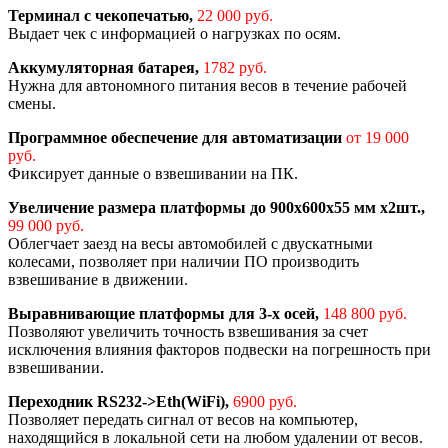
Терминал с чекопечатью,
22 000 руб.
Выдает чек с информацией о нагрузках по осям.
Аккумуляторная батарея,
1782 руб.
Нужна для автономного питания весов в течение рабочей
смены.
Программное обеспечение для автоматизации
от 19 000
руб.
Фиксирует данные о взвешивании на ПК.
Увеличение размера платформы до 900х600х55 мм х2шт.,
99 000 руб.
Облегчает заезд на весы автомобилей с двускатными
колесами, позволяет при наличии ПО производить
взвешивание в движении.
Выравнивающие платформы для 3-х осей,
148 800 руб.
Позволяют увеличить точность взвешивания за счет
исключения влияния факторов подвески на погрешность при
взвешивании.
Переходник RS232->Eth(WiFi),
6900 руб.
Позволяет передать сигнал от весов на компьютер,
находящийся в локальной сети на любом удалении от весов.