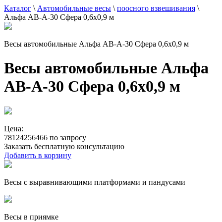
Каталог
\
Автомобильные весы
\
поосного взвешивания
\
Альфа АВ-А-30 Сфера 0,6x0,9 м
Весы автомобильные Альфа АВ-А-30 Сфера 0,6x0,9 м
Весы автомобильные Альфа
АВ-А-30 Сфера 0,6x0,9 м
Цена:
78124256466 по запросу
Заказать бесплатную консультацию
Добавить в корзину
Весы с выравнивающими платформами и пандусами
Весы в приямке