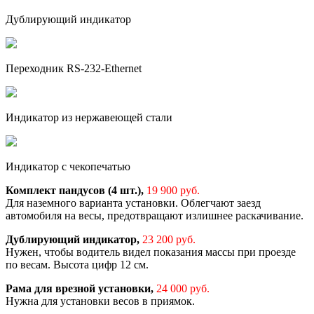
Дублирующий индикатор
Переходник RS-232-Ethernet
Индикатор из нержавеющей стали
Индикатор с чекопечатью
Комплект пандусов (4 шт.),
19 900 руб.
Для наземного варианта установки. Облегчают заезд
автомобиля на весы, предотвращают излишнее раскачивание.
Дублирующий индикатор,
23 200 руб.
Нужен, чтобы водитель видел показания массы при проезде
по весам. Высота цифр 12 см.
Рама для врезной установки,
24 000 руб.
Нужна для установки весов в приямок.