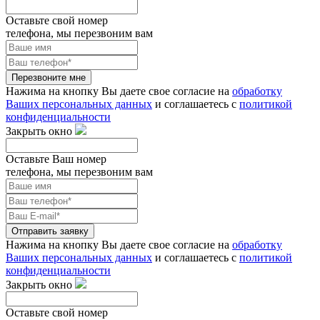
Оставьте свой номер
телефона, мы перезвоним вам
Перезвоните мне
Нажима на кнопку Вы даете свое согласие на
обработку
Ваших персональных данных
и соглашаетесь с
политикой
конфиденциальности
Закрыть окно
Оставьте Ваш номер
телефона, мы перезвоним вам
Отправить заявку
Нажима на кнопку Вы даете свое согласие на
обработку
Ваших персональных данных
и соглашаетесь с
политикой
конфиденциальности
Закрыть окно
Оставьте свой номер