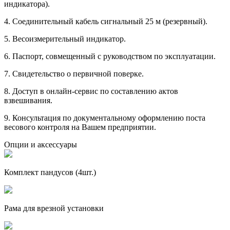
индикатора).
4. Соединительный кабель сигнальный 25 м (резервный).
5. Весоизмерительный индикатор.
6. Паспорт, совмещенный с руководством по эксплуатации.
7. Свидетельство о первичной поверке.
8. Доступ в онлайн-сервис по составлению актов
взвешивания.
9. Консультация по документальному оформлению поста
весового контроля на Вашем предприятии.
Опции и аксессуары
Комплект пандусов (4шт.)
Рама для врезной установки