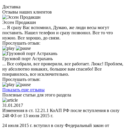
Доставка
Отзывы наших клиентов
Эссен Продакшн
... Я сразу Вас вспомнил, Думаю, же люди весы могут
поставить. Нашел телефон и сразу позвонил. Все то что
нужно. Все хорошо, до связи.
Прослушать отзыв:
Грузовой порт Астрахань
... Все собрали, все проверили, все работает. Люкс! Проблем,
ну абсолютно никаких, большое вам спасибо! Все
понравилось, все исключительно.
Прослушать отзыв:
Показать еще отзывы
Полезные статьи для этого раздела
31.01.2017
Изменения в ст. 12.21.1 КоАП РФ после вступления в силу
248 ФЗ от 13 июля 2015 г.
24 июля 2015 г. вступил в силу Федеральный закон от