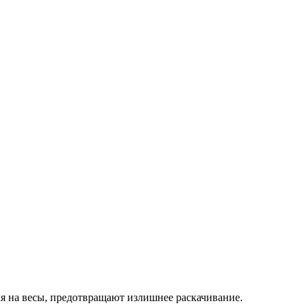
ля на весы, предотвращают излишнее раскачивание.