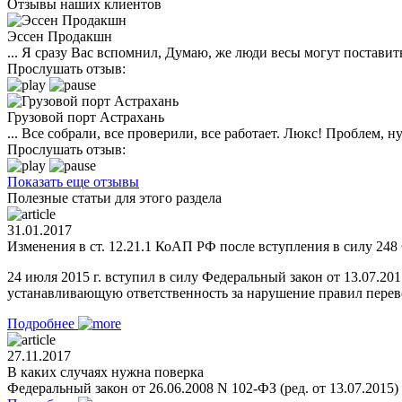
Отзывы наших клиентов
Эссен Продакшн
... Я сразу Вас вспомнил, Думаю, же люди весы могут поставить
Прослушать отзыв:
Грузовой порт Астрахань
... Все собрали, все проверили, все работает. Люкс! Проблем,
Прослушать отзыв:
Показать еще отзывы
Полезные статьи для этого раздела
31.01.2017
Изменения в ст. 12.21.1 КоАП РФ после вступления в силу 248 
24 июля 2015 г. вступил в силу Федеральный закон от 13.07.2
устанавливающую ответственность за нарушение правил перевоз
Подробнее
27.11.2017
В каких случаях нужна поверка
Федеральный закон от 26.06.2008 N 102-ФЗ (ред. от 13.07.2015