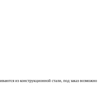
иваются из конструкционной стали, под заказ возможно