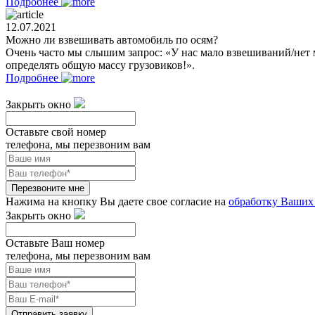
Подробнее
12.07.2021
Можно ли взвешивать автомобиль по осям?
Очень часто мы слышим запрос: «У нас мало взвешиваний/нет 
определять общую массу грузовиков!».
Подробнее
Закрыть окно
Оставьте свой номер
телефона, мы перезвоним вам
Перезвоните мне
Нажима на кнопку Вы даете свое согласие на
обработку Ваших
Закрыть окно
Оставьте Ваш номер
телефона, мы перезвоним вам
Отправить заявку