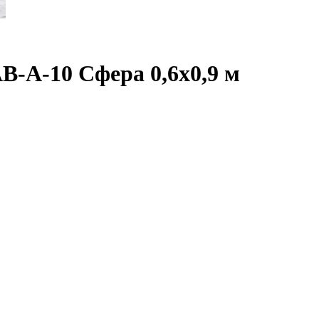
-А-10 Сфера 0,6x0,9 м