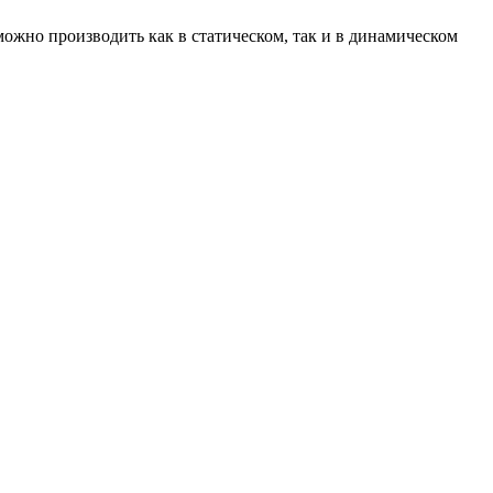
жно производить как в статическом, так и в динамическом