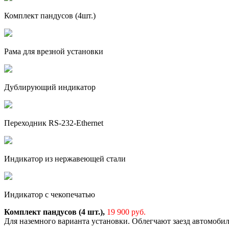
Комплект пандусов (4шт.)
Рама для врезной установки
Дублирующий индикатор
Переходник RS-232-Ethernet
Индикатор из нержавеющей стали
Индикатор с чекопечатью
Комплект пандусов (4 шт.),
19 900 руб.
Для наземного варианта установки. Облегчают заезд автомоби