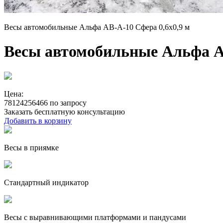
Весы автомобильные Альфа АВ-А-10 Сфера 0,6x0,9 м
Весы автомобильные Альфа АВ
Цена:
78124256466 по запросу
Заказать бесплатную консультацию
Добавить в корзину
Весы в приямке
Стандартный индикатор
Весы с выравнивающими платформами и пандусами