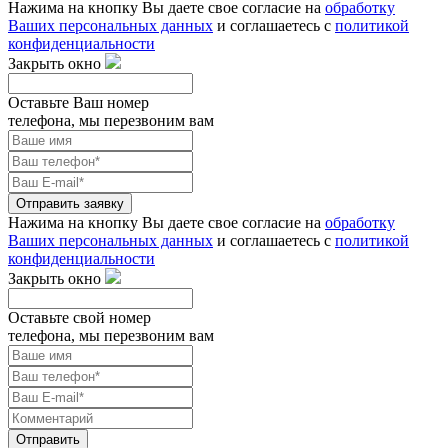
Нажима на кнопку Вы даете свое согласие на
обработку
Ваших персональных данных
и соглашаетесь с
политикой
конфиденциальности
Закрыть окно
Оставьте Ваш номер
телефона, мы перезвоним вам
Отправить заявку
Нажима на кнопку Вы даете свое согласие на
обработку
Ваших персональных данных
и соглашаетесь с
политикой
конфиденциальности
Закрыть окно
Оставьте свой номер
телефона, мы перезвоним вам
Отправить