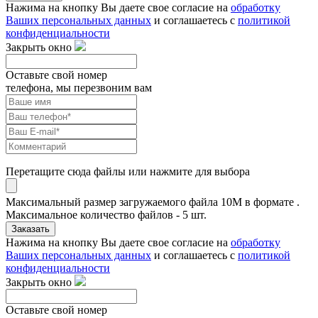
Нажима на кнопку Вы даете свое согласие на
обработку
Ваших персональных данных
и соглашаетесь с
политикой
конфиденциальности
Закрыть окно
Оставьте свой номер
телефона, мы перезвоним вам
Перетащите сюда файлы или нажмите для выбора
Максимальный размер загружаемого файла 10M в формате .
Максимальное количество файлов - 5 шт.
Заказать
Нажима на кнопку Вы даете свое согласие на
обработку
Ваших персональных данных
и соглашаетесь с
политикой
конфиденциальности
Закрыть окно
Оставьте свой номер