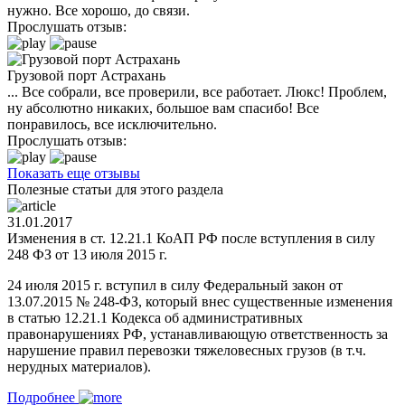
нужно. Все хорошо, до связи.
Прослушать отзыв:
Грузовой порт Астрахань
... Все собрали, все проверили, все работает. Люкс! Проблем,
ну абсолютно никаких, большое вам спасибо! Все
понравилось, все исключительно.
Прослушать отзыв:
Показать еще отзывы
Полезные статьи для этого раздела
31.01.2017
Изменения в ст. 12.21.1 КоАП РФ после вступления в силу
248 ФЗ от 13 июля 2015 г.
24 июля 2015 г. вступил в силу Федеральный закон от
13.07.2015 № 248-ФЗ, который внес существенные изменения
в статью 12.21.1 Кодекса об административных
правонарушениях РФ, устанавливающую ответственность за
нарушение правил перевозки тяжеловесных грузов (в т.ч.
нерудных материалов).
Подробнее