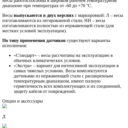
Весы работоспособны в широком рабочем температурном
диапазоне при температурах от -60 до +70 °С.
Весы
выпускаются в двух версиях
с маркировкой: Л – весы
изготавливаются из легированной стали; НН – весы
изготавливаются полностью из нержавеющей стали (для
жестких условий эксплуатации).
По типу применения датчиков
существуют варианты
исполнения:
«Стандарт» – весы рассчитаны на эксплуатацию в
обычных климатических условия.
«Экстра» – вариант для интенсивной эксплуатации в
самых тяжелых условиях. Весы комплектуются
датчиками из нержавеющей стали с расширенным
температурным диапазоном, имеют полную
герметичность всех комплектующих и их соединений,
защиту кабеля от повреждений.
Опции и аксессуары
Д