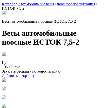
Каталог
\
Автомобильные весы
\
поосного взвешивания
\
ИСТОК 7,5-2
Весы автомобильные поосные ИСТОК 7,5-2
Весы автомобильные
поосные ИСТОК 7,5-2
Цена:
195000 руб.
Заказать бесплатную консультацию
Добавить в корзину