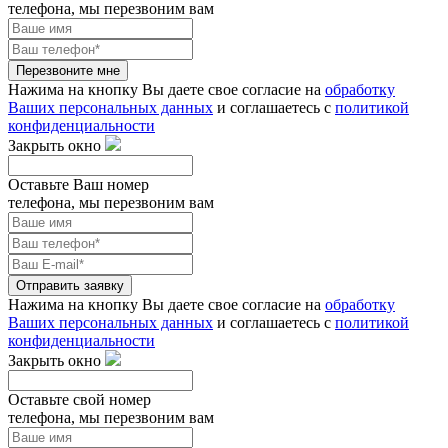
телефона, мы перезвоним вам
Перезвоните мне
Нажима на кнопку Вы даете свое согласие на
обработку
Ваших персональных данных
и соглашаетесь с
политикой
конфиденциальности
Закрыть окно
Оставьте Ваш номер
телефона, мы перезвоним вам
Отправить заявку
Нажима на кнопку Вы даете свое согласие на
обработку
Ваших персональных данных
и соглашаетесь с
политикой
конфиденциальности
Закрыть окно
Оставьте свой номер
телефона, мы перезвоним вам