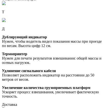
Т
Д
Дублирующий индикатор
Нужен, чтобы водитель видел показания массы при проезде
по весам. Высота цифр 12 см.
Термопринтер
Нужен для печати результатов взвешивания: общей массы и
осевых нагрузок.
Удлинение сигнального кабеля
Позволяет расположить индикатор на расстоянии до 50
метров от весов.
Увеличение количества грузоприемных платформ
Ускоряет процесс взвешивания, увеличивает фактическую
точность.
Доставка