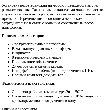
Установка весов возможна на любую поверхность за счет
рамы-основания. Так как рама с пандусами является частью
грузоприемной платформы, весы невозможно установить в
приямок. Перемещение весов одним человеком
затруднительно в связи с большим собственным весом
платформы.
Базовая комплектация:
Две грузоприемные платформы.
Рама –пандусы для двух платформ.
Индикатор.
8 тензометрических датчиков.
Программное обеспечение.
20 метров сигнальный кабель.
Интерфейсный кабель (для подключения к ПК).
Полный комплект документов.
Технические характеристики:
Диапазон рабочих температур: -30...+50°С.
Степень пылевлагозащиты датчиков: IP 67 защита от
кратковременного погружения в воду.
Опции и аксессуары