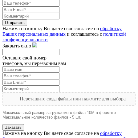
Отправить
Нажима на кнопку Вы даете свое согласие на
обработку
Ваших персональных данных
и соглашаетесь с
политикой
конфиденциальности
Закрыть окно
Оставьте свой номер
телефона, мы перезвоним вам
Перетащите сюда файлы или нажмите для выбора
Максимальный размер загружаемого файла 10M в формате .
Максимальное количество файлов - 5 шт.
Заказать
Нажима на кнопку Вы даете свое согласие на
обработку