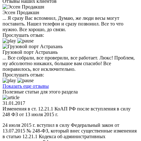
Отзывы наших клиентов
Эссен Продакшн
... Я сразу Вас вспомнил, Думаю, же люди весы могут
поставить. Нашел телефон и сразу позвонил. Все то что
нужно. Все хорошо, до связи.
Прослушать отзыв:
Грузовой порт Астрахань
... Все собрали, все проверили, все работает. Люкс! Проблем,
ну абсолютно никаких, большое вам спасибо! Все
понравилось, все исключительно.
Прослушать отзыв:
Показать еще отзывы
Полезные статьи для этого раздела
31.01.2017
Изменения в ст. 12.21.1 КоАП РФ после вступления в силу
248 ФЗ от 13 июля 2015 г.
24 июля 2015 г. вступил в силу Федеральный закон от
13.07.2015 № 248-ФЗ, который внес существенные изменения
в статью 12.21.1 Кодекса об административных