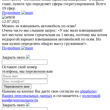
главе, пункте три определяет сферы госрегулирования. Всего
19 сфер.
Подробнее
12.07.2021
Можно ли взвешивать автомобиль по осям?
Очень часто мы слышим запрос: «У нас мало взвешиваний/
нет места/не хотим строить/нам на 1 месяц, поэтому мы хотим
недорогой вариант взвешивания автомобилей по осям. Но
нам нужно определять общую массу грузовиков!».
Подробнее
Закрыть окно
Оставьте свой номер
телефона, мы перезвоним вам
Перезвоните мне
Нажима на кнопку Вы даете свое согласие на
обработку
Ваших персональных данных
и соглашаетесь с
политикой
конфиденциальности
Закрыть окно