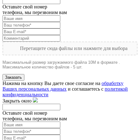
Оставьте свой номер
телефона, мы перезвоним вам
Перетащите сюда файлы или нажмите для выбора
Максимальный размер загружаемого файла 10M в формате .
Максимальное количество файлов - 5 шт.
Заказать
Нажима на кнопку Вы даете свое согласие на
обработку
Ваших персональных данных
и соглашаетесь с
политикой
конфиденциальности
Закрыть окно
Оставьте свой номер
телефона, мы перезвоним вам