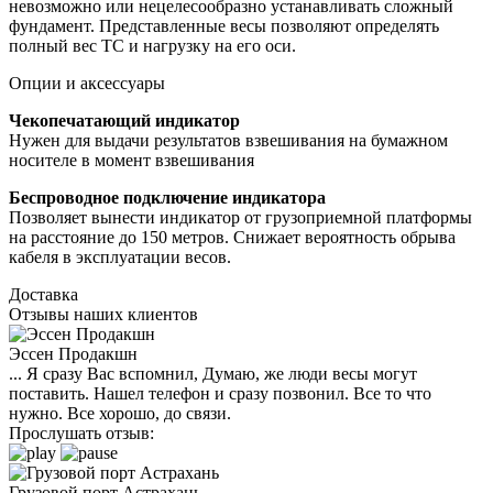
невозможно или нецелесообразно устанавливать сложный
фундамент. Представленные весы позволяют определять
полный вес ТС и нагрузку на его оси.
Опции и аксессуары
Чекопечатающий индикатор
Нужен для выдачи результатов взвешивания на бумажном
носителе в момент взвешивания
Беспроводное подключение индикатора
Позволяет вынести индикатор от грузоприемной платформы
на расстояние до 150 метров. Снижает вероятность обрыва
кабеля в эксплуатации весов.
Доставка
Отзывы наших клиентов
Эссен Продакшн
... Я сразу Вас вспомнил, Думаю, же люди весы могут
поставить. Нашел телефон и сразу позвонил. Все то что
нужно. Все хорошо, до связи.
Прослушать отзыв:
Грузовой порт Астрахань