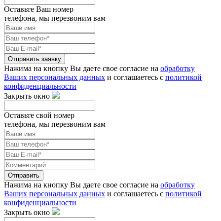
Оставьте Ваш номер
телефона, мы перезвоним вам
Отправить заявку
Нажима на кнопку Вы даете свое согласие на
обработку
Ваших персональных данных
и соглашаетесь с
политикой
конфиденциальности
Закрыть окно
Оставьте свой номер
телефона, мы перезвоним вам
Отправить
Нажима на кнопку Вы даете свое согласие на
обработку
Ваших персональных данных
и соглашаетесь с
политикой
конфиденциальности
Закрыть окно