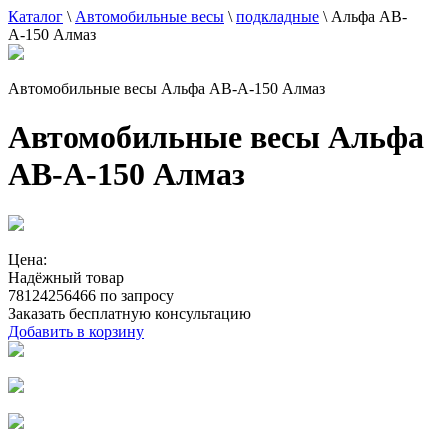
Каталог
\
Автомобильные весы
\
подкладные
\
Альфа АВ-
А-150 Алмаз
Автомобильные весы Альфа АВ-А-150 Алмаз
Автомобильные весы Альфа
АВ-А-150 Алмаз
Цена:
Надёжный товар
78124256466 по запросу
Заказать бесплатную консультацию
Добавить в корзину