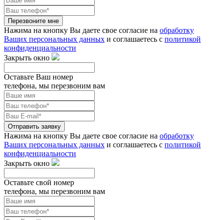
Перезвоните мне
Нажима на кнопку Вы даете свое согласие на
обработку
Ваших персональных данных
и соглашаетесь с
политикой
конфиденциальности
Закрыть окно
Оставьте Ваш номер
телефона, мы перезвоним вам
Отправить заявку
Нажима на кнопку Вы даете свое согласие на
обработку
Ваших персональных данных
и соглашаетесь с
политикой
конфиденциальности
Закрыть окно
Оставьте свой номер
телефона, мы перезвоним вам