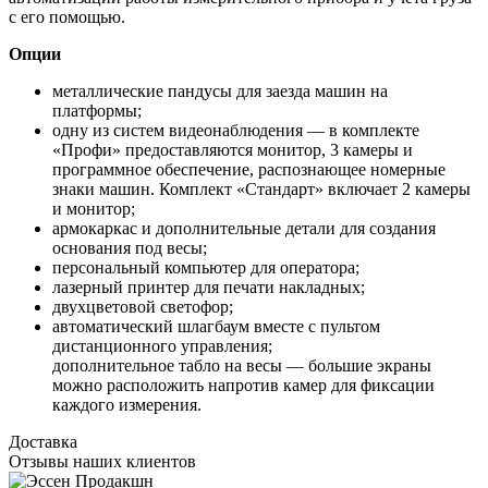
с его помощью.
Опции
металлические пандусы для заезда машин на
платформы;
одну из систем видеонаблюдения — в комплекте
«Профи» предоставляются монитор, 3 камеры и
программное обеспечение, распознающее номерные
знаки машин. Комплект «Стандарт» включает 2 камеры
и монитор;
армокаркас и дополнительные детали для создания
основания под весы;
персональный компьютер для оператора;
лазерный принтер для печати накладных;
двухцветовой светофор;
автоматический шлагбаум вместе с пультом
дистанционного управления;
дополнительное табло на весы — большие экраны
можно расположить напротив камер для фиксации
каждого измерения.
Доставка
Отзывы наших клиентов