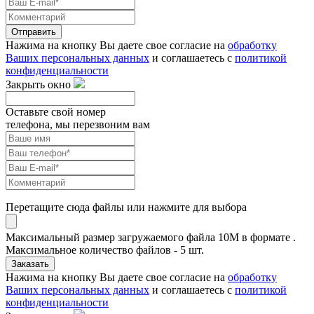
Отправить
Нажима на кнопку Вы даете свое согласие на
обработку
Ваших персональных данных
и соглашаетесь с
политикой
конфиденциальности
Закрыть окно
Оставьте свой номер
телефона, мы перезвоним вам
Перетащите сюда файлы или нажмите для выбора
Максимальный размер загружаемого файла 10M в формате .
Максимальное количество файлов - 5 шт.
Заказать
Нажима на кнопку Вы даете свое согласие на
обработку
Ваших персональных данных
и соглашаетесь с
политикой
конфиденциальности