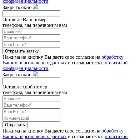
конфиденциальности
Закрыть окно
Оставьте Ваш номер
телефона, мы перезвоним вам
Отправить заявку
Нажима на кнопку Вы даете свое согласие на
обработку
Ваших персональных данных
и соглашаетесь с
политикой
конфиденциальности
Закрыть окно
Оставьте свой номер
телефона, мы перезвоним вам
Отправить
Нажима на кнопку Вы даете свое согласие на
обработку
Ваших персональных данных
и соглашаетесь с
политикой