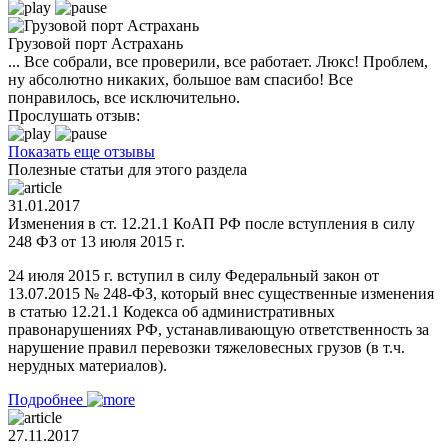
Грузовой порт Астрахань
... Все собрали, все проверили, все работает. Люкс! Проблем,
ну абсолютно никаких, большое вам спасибо! Все
понравилось, все исключительно.
Прослушать отзыв:
Показать еще отзывы
Полезные статьи для этого раздела
31.01.2017
Изменения в ст. 12.21.1 КоАП РФ после вступления в силу
248 ФЗ от 13 июля 2015 г.
24 июля 2015 г. вступил в силу Федеральный закон от
13.07.2015 № 248-ФЗ, который внес существенные изменения
в статью 12.21.1 Кодекса об административных
правонарушениях РФ, устанавливающую ответственность за
нарушение правил перевозки тяжеловесных грузов (в т.ч.
нерудных материалов).
Подробнее
27.11.2017