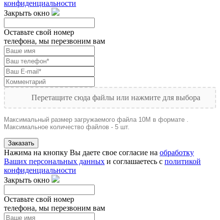
конфиденциальности
Закрыть окно
Оставьте свой номер
телефона, мы перезвоним вам
Перетащите сюда файлы или нажмите для выбора
Максимальный размер загружаемого файла 10M в формате .
Максимальное количество файлов - 5 шт.
Заказать
Нажима на кнопку Вы даете свое согласие на
обработку
Ваших персональных данных
и соглашаетесь с
политикой
конфиденциальности
Закрыть окно
Оставьте свой номер
телефона, мы перезвоним вам