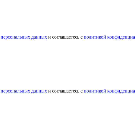
 персональных данных
и соглашаетесь с
политикой конфиденциа
 персональных данных
и соглашаетесь с
политикой конфиденциа