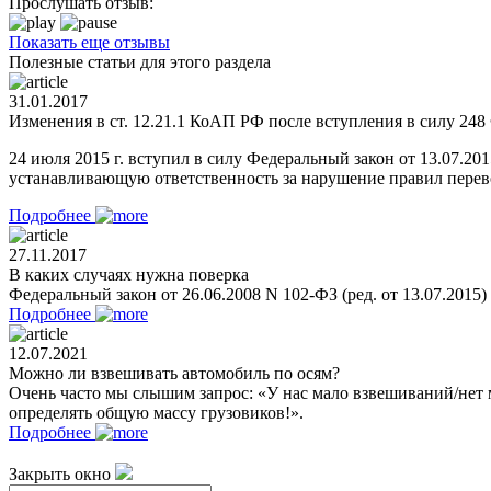
Прослушать отзыв:
Показать еще отзывы
Полезные статьи для этого раздела
31.01.2017
Изменения в ст. 12.21.1 КоАП РФ после вступления в силу 248 
24 июля 2015 г. вступил в силу Федеральный закон от 13.07.2
устанавливающую ответственность за нарушение правил перевоз
Подробнее
27.11.2017
В каких случаях нужна поверка
Федеральный закон от 26.06.2008 N 102-ФЗ (ред. от 13.07.2015
Подробнее
12.07.2021
Можно ли взвешивать автомобиль по осям?
Очень часто мы слышим запрос: «У нас мало взвешиваний/нет 
определять общую массу грузовиков!».
Подробнее
Закрыть окно