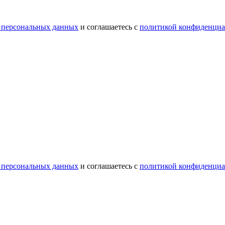
 персональных данных
и соглашаетесь с
политикой конфиденциа
 персональных данных
и соглашаетесь с
политикой конфиденциа