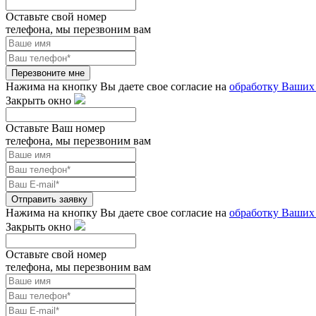
Оставьте свой номер
телефона, мы перезвоним вам
Перезвоните мне
Нажима на кнопку Вы даете свое согласие на
обработку Ваших
Закрыть окно
Оставьте Ваш номер
телефона, мы перезвоним вам
Отправить заявку
Нажима на кнопку Вы даете свое согласие на
обработку Ваших
Закрыть окно
Оставьте свой номер
телефона, мы перезвоним вам