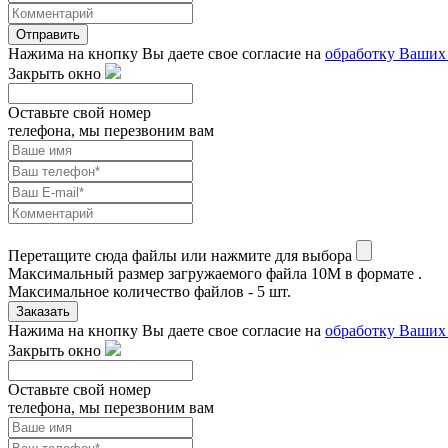
Отправить
Нажима на кнопку Вы даете свое согласие на
обработку Ваших
Закрыть окно
Оставьте свой номер
телефона, мы перезвоним вам
Перетащите сюда файлы или нажмите для выбора
Максимальный размер загружаемого файла 10M в формате .
Максимальное количество файлов - 5 шт.
Заказать
Нажима на кнопку Вы даете свое согласие на
обработку Ваших
Закрыть окно
Оставьте свой номер
телефона, мы перезвоним вам