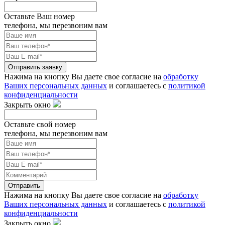
Оставьте Ваш номер
телефона, мы перезвоним вам
Отправить заявку
Нажима на кнопку Вы даете свое согласие на
обработку
Ваших персональных данных
и соглашаетесь с
политикой
конфиденциальности
Закрыть окно
Оставьте свой номер
телефона, мы перезвоним вам
Отправить
Нажима на кнопку Вы даете свое согласие на
обработку
Ваших персональных данных
и соглашаетесь с
политикой
конфиденциальности
Закрыть окно