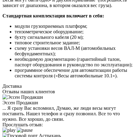
зависит от диапазона, в котором оказался вес груза).
Стандартная комплектация включает в себя:
модули грузоприемных платформ;
тензометрическое оборудование;
бухту сигнального кабеля (20 м);
типовое строительное задание;
схему установки весов ВАЛ-М (автомобильных
бесфундаментных);
необходимую документацию (гарантийный талон,
паспорт оборудования и руководство по эксплуатации);
программное обеспечение для автоматизации работы
системы контроля («Весы автомобильные 10.1»).
Доставка
Отзывы наших клиентов
Эссен Продакшн
... Я сразу Вас вспомнил, Думаю, же люди весы могут
поставить. Нашел телефон и сразу позвонил. Все то что
нужно. Все хорошо, до связи.
Прослушать отзыв: