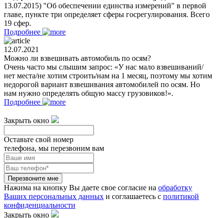
13.07.2015) "Об обеспечении единства измерений" в первой
главе, пункте три определяет сферы госрегулирования. Всего
19 сфер.
Подробнее
12.07.2021
Можно ли взвешивать автомобиль по осям?
Очень часто мы слышим запрос: «У нас мало взвешиваний/
нет места/не хотим строить/нам на 1 месяц, поэтому мы хотим
недорогой вариант взвешивания автомобилей по осям. Но
нам нужно определять общую массу грузовиков!».
Подробнее
Закрыть окно
Оставьте свой номер
телефона, мы перезвоним вам
Перезвоните мне
Нажима на кнопку Вы даете свое согласие на
обработку
Ваших персональных данных
и соглашаетесь с
политикой
конфиденциальности
Закрыть окно