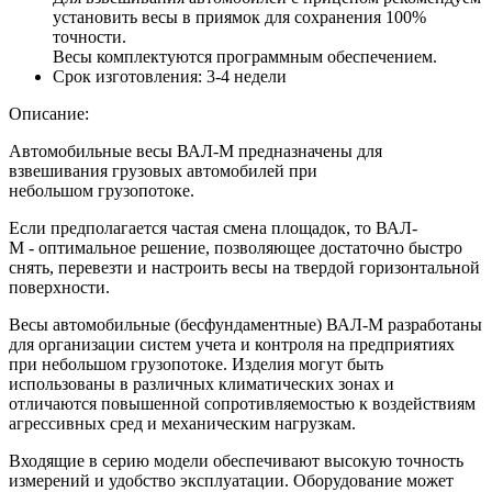
установить весы в приямок для сохранения 100%
точности.
Весы комплектуются программным обеспечением.
Срок изготовления:
3-4 недели
Описание:
Автомобильные весы ВАЛ-М предназначены для
взвешивания грузовых автомобилей при
небольшом грузопотоке.
Если предполагается частая смена площадок, то ВАЛ-
М - оптимальное решение, позволяющее достаточно быстро
снять, перевезти и настроить весы на твердой горизонтальной
поверхности.
Весы автомобильные (бесфундаментные) ВАЛ-М разработаны
для организации систем учета и контроля на предприятиях
при небольшом грузопотоке. Изделия могут быть
использованы в различных климатических зонах и
отличаются повышенной сопротивляемостью к воздействиям
агрессивных сред и механическим нагрузкам.
Входящие в серию модели обеспечивают высокую точность
измерений и удобство эксплуатации. Оборудование может