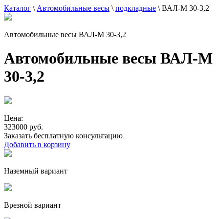
Каталог
\
Автомобильные весы
\
подкладные
\
ВАЛ-М 30-3,2
Автомобильные весы ВАЛ-М 30-3,2
Автомобильные весы ВАЛ-М
30-3,2
Цена:
323000 руб.
Заказать бесплатную консультацию
Добавить в корзину
Наземный вариант
Врезной вариант