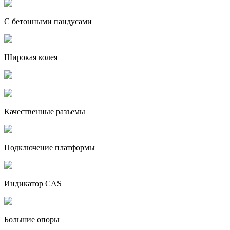
С бетонными пандусами
Широкая колея
Качественные разъемы
Подключение платформы
Индикатор CAS
Большие опоры