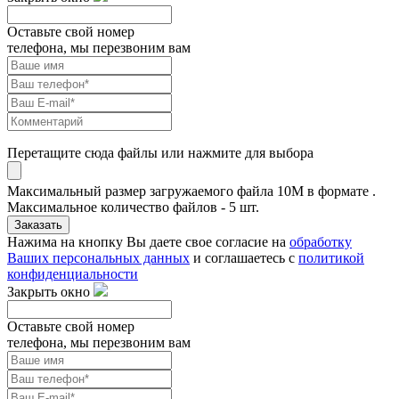
Оставьте свой номер
телефона, мы перезвоним вам
Перетащите сюда файлы или нажмите для выбора
Максимальный размер загружаемого файла 10M в формате .
Максимальное количество файлов - 5 шт.
Заказать
Нажима на кнопку Вы даете свое согласие на
обработку
Ваших персональных данных
и соглашаетесь с
политикой
конфиденциальности
Закрыть окно
Оставьте свой номер
телефона, мы перезвоним вам