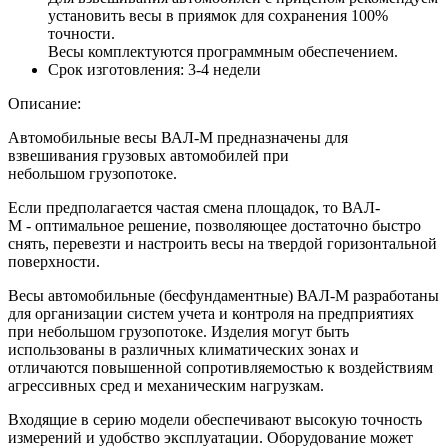
установить весы в приямок для сохранения 100%
точности.
Весы комплектуются программным обеспечением.
Срок изготовления:
3-4 недели
Описание:
Автомобильные весы ВАЛ-М предназначены для
взвешивания грузовых автомобилей при
небольшом грузопотоке.
Если предполагается частая смена площадок, то ВАЛ-
М - оптимальное решение, позволяющее достаточно быстро
снять, перевезти и настроить весы на твердой горизонтальной
поверхности.
Весы автомобильные (бесфундаментные) ВАЛ-М разработаны
для организации систем учета и контроля на предприятиях
при небольшом грузопотоке. Изделия могут быть
использованы в различных климатических зонах и
отличаются повышенной сопротивляемостью к воздействиям
агрессивных сред и механическим нагрузкам.
Входящие в серию модели обеспечивают высокую точность
измерений и удобство эксплуатации. Оборудование может