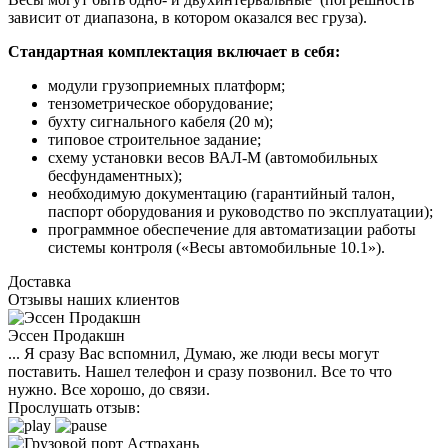
зависит от диапазона, в котором оказался вес груза).
Стандартная комплектация включает в себя:
модули грузоприемных платформ;
тензометрическое оборудование;
бухту сигнального кабеля (20 м);
типовое строительное задание;
схему установки весов ВАЛ-М (автомобильных
бесфундаментных);
необходимую документацию (гарантийный талон,
паспорт оборудования и руководство по эксплуатации);
программное обеспечение для автоматизации работы
системы контроля («Весы автомобильные 10.1»).
Доставка
Отзывы наших клиентов
Эссен Продакшн
... Я сразу Вас вспомнил, Думаю, же люди весы могут
поставить. Нашел телефон и сразу позвонил. Все то что
нужно. Все хорошо, до связи.
Прослушать отзыв: