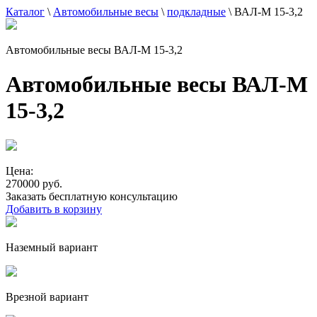
Каталог
\
Автомобильные весы
\
подкладные
\
ВАЛ-М 15-3,2
Автомобильные весы ВАЛ-М 15-3,2
Автомобильные весы ВАЛ-М
15-3,2
Цена:
270000 руб.
Заказать бесплатную консультацию
Добавить в корзину
Наземный вариант
Врезной вариант