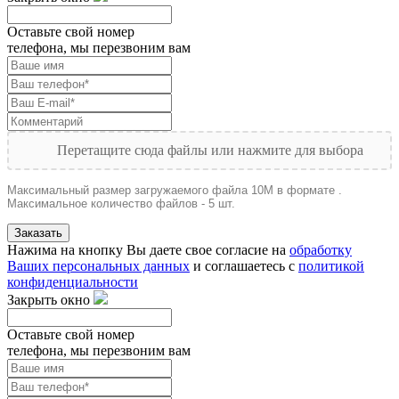
Оставьте свой номер
телефона, мы перезвоним вам
Перетащите сюда файлы или нажмите для выбора
Максимальный размер загружаемого файла 10M в формате .
Максимальное количество файлов - 5 шт.
Заказать
Нажима на кнопку Вы даете свое согласие на
обработку
Ваших персональных данных
и соглашаетесь с
политикой
конфиденциальности
Закрыть окно
Оставьте свой номер
телефона, мы перезвоним вам