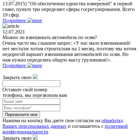
13.07.2015) "Об обеспечении единства измерений" в первой
главе, пункте три определяет сферы госрегулирования. Всего
19 сфер.
Подробнее
12.07.2021
Можно ли взвешивать автомобиль по осям?
Очень часто мы слышим запрос: «У нас мало взвешиваний/
нет места/не хотим строить/нам на 1 месяц, поэтому мы хотим
недорогой вариант взвешивания автомобилей по осям. Но
нам нужно определять общую массу грузовиков!».
Подробнее
Закрыть окно
Оставьте свой номер
телефона, мы перезвоним вам
Перезвоните мне
Нажима на кнопку Вы даете свое согласие на
обработку
Ваших персональных данных
и соглашаетесь с
политикой
конфиденциальности
Закрыть окно