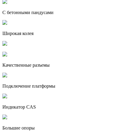
С бетонными пандусами
Широкая колея
Качественные разъемы
Подключение платформы
Индикатор CAS
Большие опоры