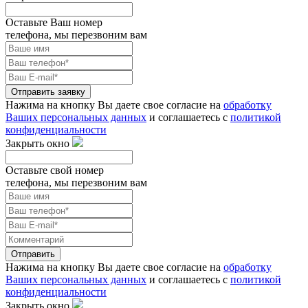
Оставьте Ваш номер
телефона, мы перезвоним вам
Отправить заявку
Нажима на кнопку Вы даете свое согласие на
обработку
Ваших персональных данных
и соглашаетесь с
политикой
конфиденциальности
Закрыть окно
Оставьте свой номер
телефона, мы перезвоним вам
Отправить
Нажима на кнопку Вы даете свое согласие на
обработку
Ваших персональных данных
и соглашаетесь с
политикой
конфиденциальности
Закрыть окно