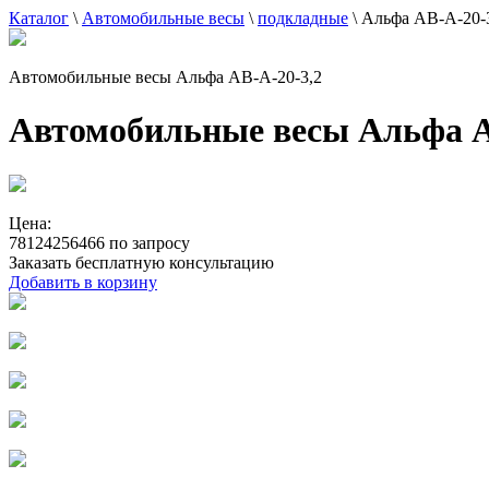
Каталог
\
Автомобильные весы
\
подкладные
\
Альфа АВ-А-20-
Автомобильные весы Альфа АВ-А-20-3,2
Автомобильные весы Альфа А
Цена:
78124256466 по запросу
Заказать бесплатную консультацию
Добавить в корзину