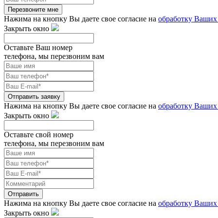
Перезвоните мне
Нажима на кнопку Вы даете свое согласие на
обработку Ваших
Закрыть окно
Оставьте Ваш номер
телефона, мы перезвоним вам
Отправить заявку
Нажима на кнопку Вы даете свое согласие на
обработку Ваших
Закрыть окно
Оставьте свой номер
телефона, мы перезвоним вам
Отправить
Нажима на кнопку Вы даете свое согласие на
обработку Ваших
Закрыть окно