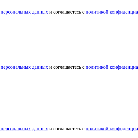
 персональных данных
и соглашаетесь с
политикой конфиденциа
 персональных данных
и соглашаетесь с
политикой конфиденциа
 персональных данных
и соглашаетесь с
политикой конфиденциа