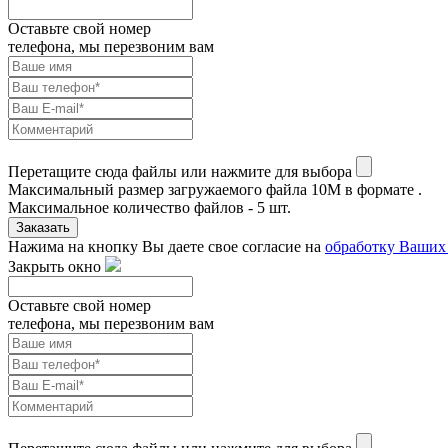
Оставьте свой номер
телефона, мы перезвоним вам
Перетащите сюда файлы или нажмите для выбора
Максимальный размер загружаемого файла 10M в формате .
Максимальное количество файлов - 5 шт.
Заказать
Нажима на кнопку Вы даете свое согласие на
обработку Ваших
Закрыть окно
Оставьте свой номер
телефона, мы перезвоним вам