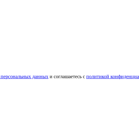
 персональных данных
и соглашаетесь с
политикой конфиденциа