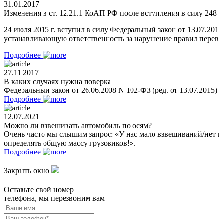
31.01.2017
Изменения в ст. 12.21.1 КоАП РФ после вступления в силу 248 
24 июля 2015 г. вступил в силу Федеральный закон от 13.07.2
устанавливающую ответственность за нарушение правил перевоз
Подробнее
27.11.2017
В каких случаях нужна поверка
Федеральный закон от 26.06.2008 N 102-ФЗ (ред. от 13.07.2015
Подробнее
12.07.2021
Можно ли взвешивать автомобиль по осям?
Очень часто мы слышим запрос: «У нас мало взвешиваний/нет 
определять общую массу грузовиков!».
Подробнее
Закрыть окно
Оставьте свой номер
телефона, мы перезвоним вам