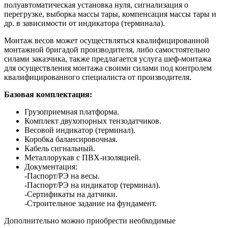
полуавтоматическая установка нуля, сигнализация о
перегрузке, выборка массы тары, компенсация массы тары и
др. в зависимости от индикатора (терминала).
Монтаж весов может осуществляться квалифицированной
монтажной бригадой производителя, либо самостоятельно
силами заказчика, также предлагается услуга шеф-монтажа
для осуществления монтажа своими силами под контролем
квалифицированного специалиста от производителя.
Базовая комплектация:
Грузоприемная платформа.
Комплект двухопорных тензодатчиков.
Весовой индикатор (терминал).
Коробка балансировочная.
Кабель сигнальный.
Металлорукав с ПВХ-изоляцией.
Документация:
-Паспорт/РЭ на весы.
-Паспорт/РЭ на индикатор (терминал).
-Сертификаты на датчики.
-Строительное задание на фундамент.
Дополнительно можно приобрести необходимые