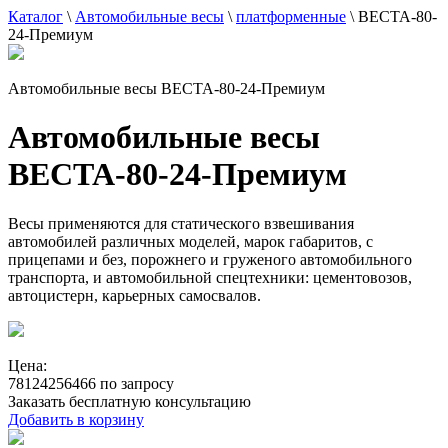
Каталог
\
Автомобильные весы
\
платформенные
\
ВЕСТА-80-
24-Премиум
Автомобильные весы ВЕСТА-80-24-Премиум
Автомобильные весы
ВЕСТА-80-24-Премиум
Весы применяются для статического взвешивания
автомобилей различных моделей, марок габаритов, с
прицепами и без, порожнего и груженого автомобильного
транспорта, и автомобильной спецтехники: цементовозов,
автоцистерн, карьерных самосвалов.
Цена:
78124256466 по запросу
Заказать бесплатную консультацию
Добавить в корзину