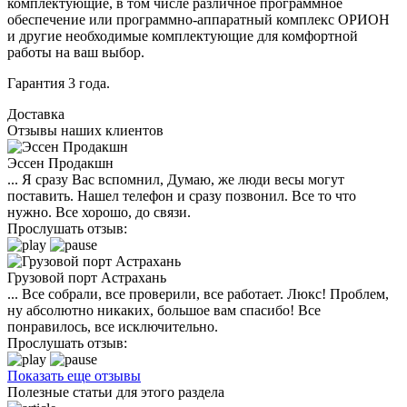
комплектующие, в том числе различное программное
обеспечение или программно-аппаратный комплекс ОРИОН
и другие необходимые комплектующие для комфортной
работы на ваш выбор.
Гарантия 3 года.
Доставка
Отзывы наших клиентов
Эссен Продакшн
... Я сразу Вас вспомнил, Думаю, же люди весы могут
поставить. Нашел телефон и сразу позвонил. Все то что
нужно. Все хорошо, до связи.
Прослушать отзыв:
Грузовой порт Астрахань
... Все собрали, все проверили, все работает. Люкс! Проблем,
ну абсолютно никаких, большое вам спасибо! Все
понравилось, все исключительно.
Прослушать отзыв:
Показать еще отзывы
Полезные статьи для этого раздела