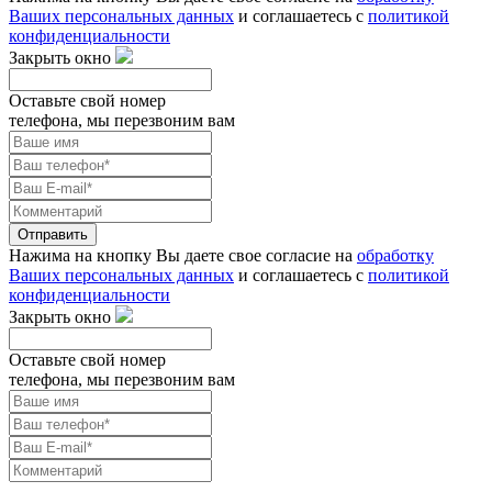
Ваших персональных данных
и соглашаетесь с
политикой
конфиденциальности
Закрыть окно
Оставьте свой номер
телефона, мы перезвоним вам
Отправить
Нажима на кнопку Вы даете свое согласие на
обработку
Ваших персональных данных
и соглашаетесь с
политикой
конфиденциальности
Закрыть окно
Оставьте свой номер
телефона, мы перезвоним вам