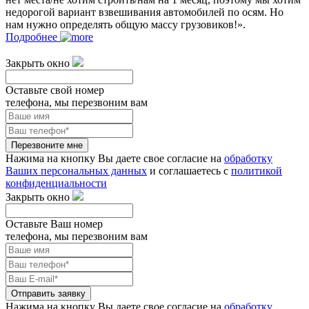
недорогой вариант взвешивания автомобилей по осям. Но
нам нужно определять общую массу грузовиков!».
Подробнее
Закрыть окно
Оставьте свой номер
телефона, мы перезвоним вам
Перезвоните мне
Нажима на кнопку Вы даете свое согласие на
обработку
Ваших персональных данных
и соглашаетесь с
политикой
конфиденциальности
Закрыть окно
Оставьте Ваш номер
телефона, мы перезвоним вам
Отправить заявку
Нажима на кнопку Вы даете свое согласие на
обработку