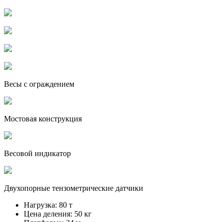
Весы с ограждением
Мостовая конструкция
Весовой индикатор
Двухопорные тензометрические датчики
Нагрузка:
80 т
Цена деления:
50 кг