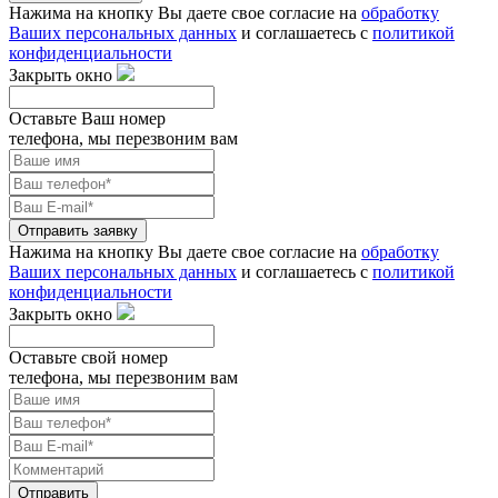
Нажима на кнопку Вы даете свое согласие на
обработку
Ваших персональных данных
и соглашаетесь с
политикой
конфиденциальности
Закрыть окно
Оставьте Ваш номер
телефона, мы перезвоним вам
Отправить заявку
Нажима на кнопку Вы даете свое согласие на
обработку
Ваших персональных данных
и соглашаетесь с
политикой
конфиденциальности
Закрыть окно
Оставьте свой номер
телефона, мы перезвоним вам
Отправить