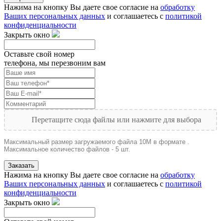
Нажима на кнопку Вы даете свое согласие на
обработку
Ваших персональных данных
и соглашаетесь с
политикой
конфиденциальности
Закрыть окно
Оставьте свой номер
телефона, мы перезвоним вам
Перетащите сюда файлы или нажмите для выбора
Максимальный размер загружаемого файла 10M в формате .
Максимальное количество файлов - 5 шт.
Заказать
Нажима на кнопку Вы даете свое согласие на
обработку
Ваших персональных данных
и соглашаетесь с
политикой
конфиденциальности
Закрыть окно