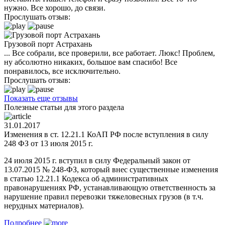
нужно. Все хорошо, до связи.
Прослушать отзыв:
Грузовой порт Астрахань
... Все собрали, все проверили, все работает. Люкс! Проблем,
ну абсолютно никаких, большое вам спасибо! Все
понравилось, все исключительно.
Прослушать отзыв:
Показать еще отзывы
Полезные статьи для этого раздела
31.01.2017
Изменения в ст. 12.21.1 КоАП РФ после вступления в силу
248 ФЗ от 13 июля 2015 г.
24 июля 2015 г. вступил в силу Федеральный закон от
13.07.2015 № 248-ФЗ, который внес существенные изменения
в статью 12.21.1 Кодекса об административных
правонарушениях РФ, устанавливающую ответственность за
нарушение правил перевозки тяжеловесных грузов (в т.ч.
нерудных материалов).
Подробнее