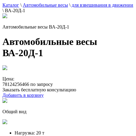
Каталог
\
Автомобильные весы
\
для взвешивания в движении
\
ВА-20Д-1
Автомобильные весы ВА-20Д-1
Автомобильные весы
ВА-20Д-1
Цена:
78124256466 по запросу
Заказать бесплатную консультацию
Добавить в корзину
Общий вид
Нагрузка:
20 т