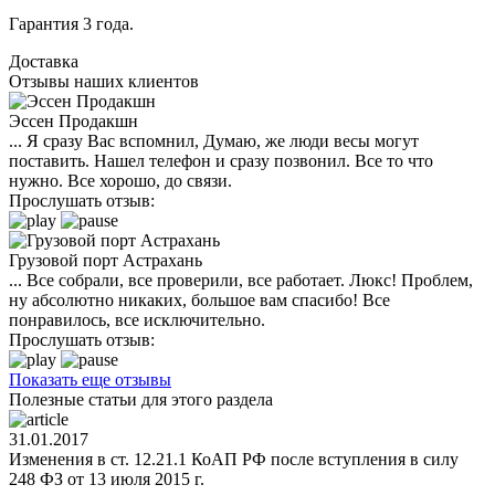
Гарантия 3 года.
Доставка
Отзывы наших клиентов
Эссен Продакшн
... Я сразу Вас вспомнил, Думаю, же люди весы могут
поставить. Нашел телефон и сразу позвонил. Все то что
нужно. Все хорошо, до связи.
Прослушать отзыв:
Грузовой порт Астрахань
... Все собрали, все проверили, все работает. Люкс! Проблем,
ну абсолютно никаких, большое вам спасибо! Все
понравилось, все исключительно.
Прослушать отзыв:
Показать еще отзывы
Полезные статьи для этого раздела
31.01.2017
Изменения в ст. 12.21.1 КоАП РФ после вступления в силу
248 ФЗ от 13 июля 2015 г.