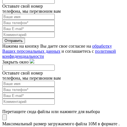
Оставьте свой номер
телефона, мы перезвоним вам
Отправить
Нажима на кнопку Вы даете свое согласие на
обработку
Ваших персональных данных
и соглашаетесь с
политикой
конфиденциальности
Закрыть окно
Оставьте свой номер
телефона, мы перезвоним вам
Перетащите сюда файлы или нажмите для выбора
Максимальный размер загружаемого файла 10M в формате .