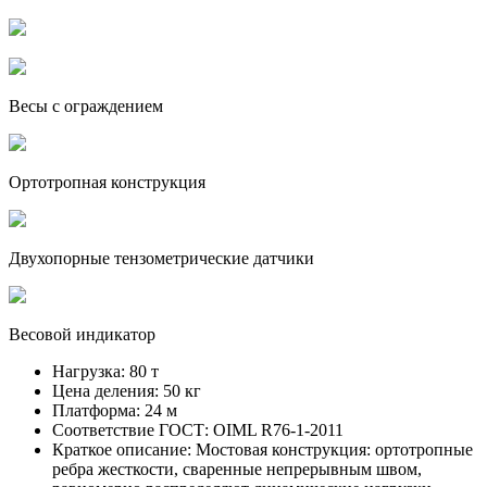
Весы с ограждением
Ортотропная конструкция
Двухопорные тензометрические датчики
Весовой индикатор
Нагрузка:
80 т
Цена деления:
50 кг
Платформа:
24 м
Соответствие ГОСТ:
OIML R76-1-2011
Краткое описание:
Мостовая конструкция: ортотропные
ребра жесткости, сваренные непрерывным швом,