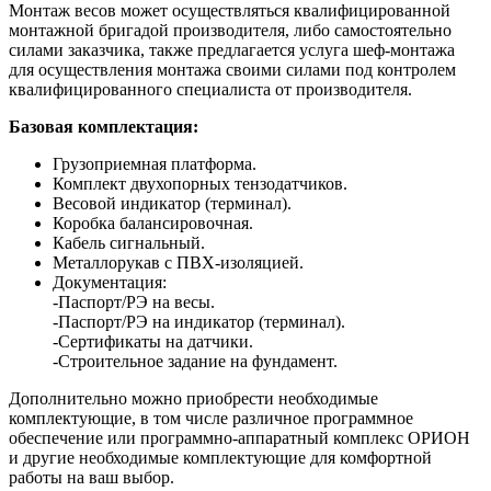
Монтаж весов может осуществляться квалифицированной
монтажной бригадой производителя, либо самостоятельно
силами заказчика, также предлагается услуга шеф-монтажа
для осуществления монтажа своими силами под контролем
квалифицированного специалиста от производителя.
Базовая комплектация:
Грузоприемная платформа.
Комплект двухопорных тензодатчиков.
Весовой индикатор (терминал).
Коробка балансировочная.
Кабель сигнальный.
Металлорукав с ПВХ-изоляцией.
Документация:
-Паспорт/РЭ на весы.
-Паспорт/РЭ на индикатор (терминал).
-Сертификаты на датчики.
-Строительное задание на фундамент.
Дополнительно можно приобрести необходимые
комплектующие, в том числе различное программное
обеспечение или программно-аппаратный комплекс ОРИОН
и другие необходимые комплектующие для комфортной
работы на ваш выбор.