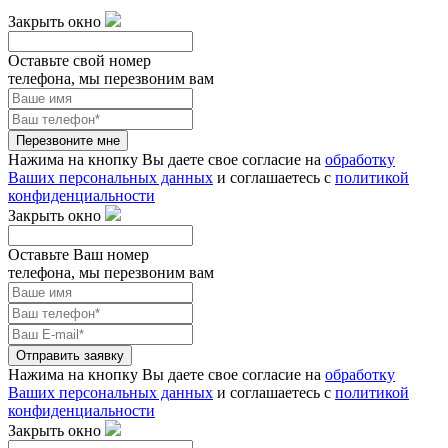
Закрыть окно
Оставьте свой номер
телефона, мы перезвоним вам
Перезвоните мне
Нажима на кнопку Вы даете свое согласие на
обработку
Ваших персональных данных
и соглашаетесь с
политикой
конфиденциальности
Закрыть окно
Оставьте Ваш номер
телефона, мы перезвоним вам
Отправить заявку
Нажима на кнопку Вы даете свое согласие на
обработку
Ваших персональных данных
и соглашаетесь с
политикой
конфиденциальности
Закрыть окно