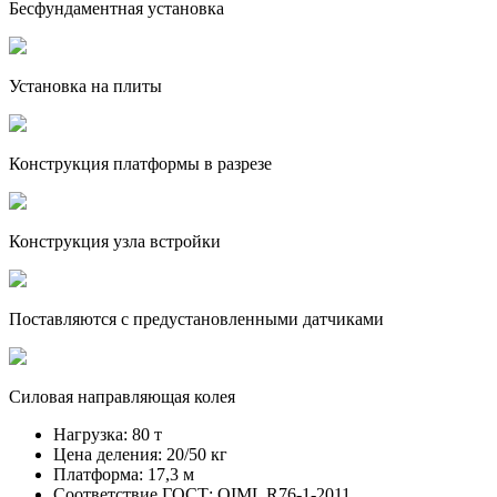
Бесфундаментная установка
Установка на плиты
Конструкция платформы в разрезе
Конструкция узла встройки
Поставляются с предустановленными датчиками
Силовая направляющая колея
Нагрузка:
80 т
Цена деления:
20/50 кг
Платформа:
17,3 м
Соответствие ГОСТ:
OIML R76-1-2011