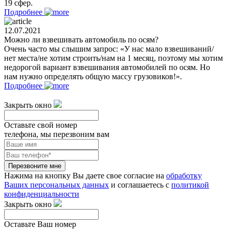
19 сфер.
Подробнее
12.07.2021
Можно ли взвешивать автомобиль по осям?
Очень часто мы слышим запрос: «У нас мало взвешиваний/
нет места/не хотим строить/нам на 1 месяц, поэтому мы хотим
недорогой вариант взвешивания автомобилей по осям. Но
нам нужно определять общую массу грузовиков!».
Подробнее
Закрыть окно
Оставьте свой номер
телефона, мы перезвоним вам
Перезвоните мне
Нажима на кнопку Вы даете свое согласие на
обработку
Ваших персональных данных
и соглашаетесь с
политикой
конфиденциальности
Закрыть окно
Оставьте Ваш номер