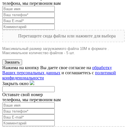
телефона, мы перезвоним вам
Перетащите сюда файлы или нажмите для выбора
Максимальный размер загружаемого файла 10M в формате .
Максимальное количество файлов - 5 шт.
Заказать
Нажима на кнопку Вы даете свое согласие на
обработку
Ваших персональных данных
и соглашаетесь с
политикой
конфиденциальности
Закрыть окно
Оставьте свой номер
телефона, мы перезвоним вам