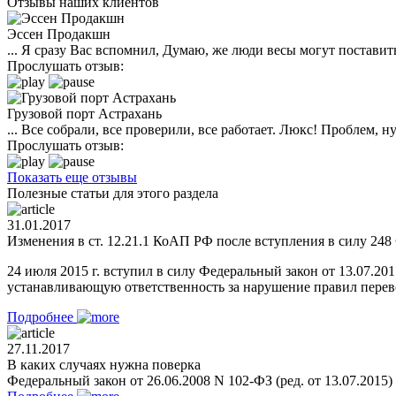
Отзывы наших клиентов
Эссен Продакшн
... Я сразу Вас вспомнил, Думаю, же люди весы могут поставить
Прослушать отзыв:
Грузовой порт Астрахань
... Все собрали, все проверили, все работает. Люкс! Проблем,
Прослушать отзыв:
Показать еще отзывы
Полезные статьи для этого раздела
31.01.2017
Изменения в ст. 12.21.1 КоАП РФ после вступления в силу 248 
24 июля 2015 г. вступил в силу Федеральный закон от 13.07.2
устанавливающую ответственность за нарушение правил перевоз
Подробнее
27.11.2017
В каких случаях нужна поверка
Федеральный закон от 26.06.2008 N 102-ФЗ (ред. от 13.07.2015