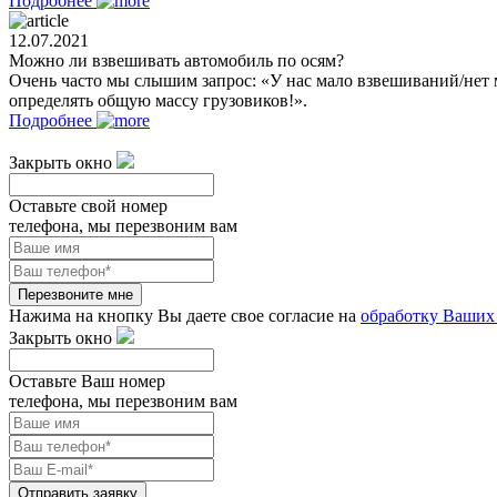
Подробнее
12.07.2021
Можно ли взвешивать автомобиль по осям?
Очень часто мы слышим запрос: «У нас мало взвешиваний/нет 
определять общую массу грузовиков!».
Подробнее
Закрыть окно
Оставьте свой номер
телефона, мы перезвоним вам
Перезвоните мне
Нажима на кнопку Вы даете свое согласие на
обработку Ваших
Закрыть окно
Оставьте Ваш номер
телефона, мы перезвоним вам
Отправить заявку