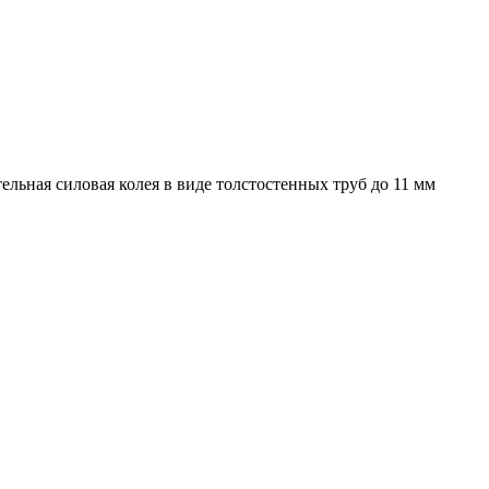
льная силовая колея в виде толстостенных труб до 11 мм