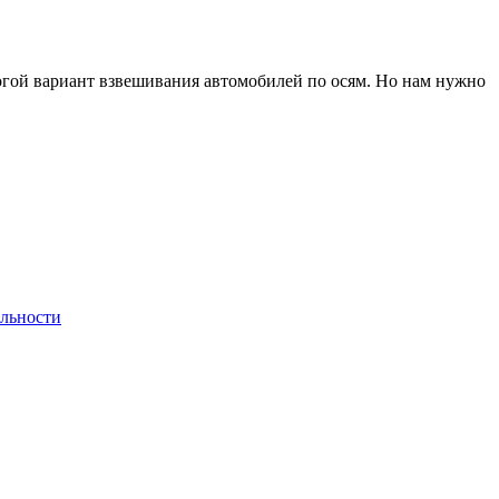
рогой вариант взвешивания автомобилей по осям. Но нам нужно
льности