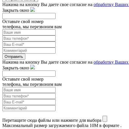
Нажима на кнопку Вы даете свое согласие на
обработку Ваших
Закрыть окно
Оставьте свой номер
телефона, мы перезвоним вам
Отправить
Нажима на кнопку Вы даете свое согласие на
обработку Ваших
Закрыть окно
Оставьте свой номер
телефона, мы перезвоним вам
Перетащите сюда файлы или нажмите для выбора
Максимальный размер загружаемого файла 10M в формате .