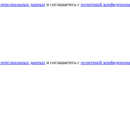
 персональных данных
и соглашаетесь с
политикой конфиденциа
 персональных данных
и соглашаетесь с
политикой конфиденциа