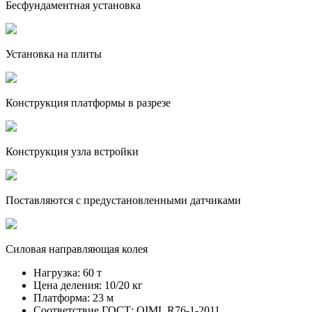
Бесфундаментная установка
Установка на плиты
Конструкция платформы в разрезе
Конструкция узла встройки
Поставляются с предустановленными датчиками
Силовая направляющая колея
Нагрузка:
60 т
Цена деления:
10/20 кг
Платформа:
23 м
Соответствие ГОСТ:
OIML R76-1-2011