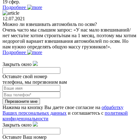
19 сфер.
Подробнее
12.07.2021
Можно ли взвешивать автомобиль по осям?
Очень часто мы слышим запрос: «У нас мало взвешиваний/
нет места/не хотим строить/нам на 1 месяц, поэтому мы хотим
недорогой вариант взвешивания автомобилей по осям. Но
нам нужно определять общую массу грузовиков!».
Подробнее
Закрыть окно
Оставьте свой номер
телефона, мы перезвоним вам
Перезвоните мне
Нажима на кнопку Вы даете свое согласие на
обработку
Ваших персональных данных
и соглашаетесь с
политикой
конфиденциальности
Закрыть окно
Оставьте Ваш номер