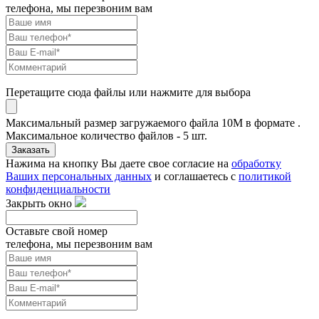
телефона, мы перезвоним вам
Перетащите сюда файлы или нажмите для выбора
Максимальный размер загружаемого файла 10M в формате .
Максимальное количество файлов - 5 шт.
Заказать
Нажима на кнопку Вы даете свое согласие на
обработку
Ваших персональных данных
и соглашаетесь с
политикой
конфиденциальности
Закрыть окно
Оставьте свой номер
телефона, мы перезвоним вам