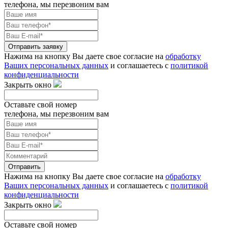
телефона, мы перезвоним вам
Отправить заявку
Нажима на кнопку Вы даете свое согласие на
обработку
Ваших персональных данных
и соглашаетесь с
политикой
конфиденциальности
Закрыть окно
Оставьте свой номер
телефона, мы перезвоним вам
Отправить
Нажима на кнопку Вы даете свое согласие на
обработку
Ваших персональных данных
и соглашаетесь с
политикой
конфиденциальности
Закрыть окно
Оставьте свой номер