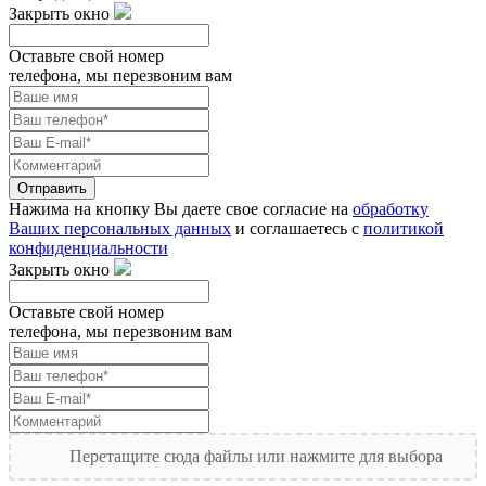
Закрыть окно
Оставьте свой номер
телефона, мы перезвоним вам
Отправить
Нажима на кнопку Вы даете свое согласие на
обработку
Ваших персональных данных
и соглашаетесь с
политикой
конфиденциальности
Закрыть окно
Оставьте свой номер
телефона, мы перезвоним вам
Перетащите сюда файлы или нажмите для выбора