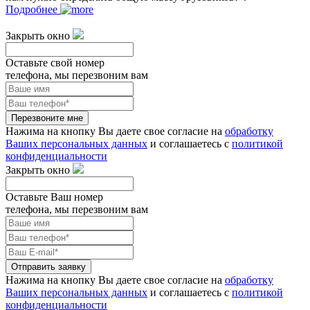
Подробнее
Закрыть окно
Оставьте свой номер
телефона, мы перезвоним вам
Перезвоните мне
Нажима на кнопку Вы даете свое согласие на
обработку
Ваших персональных данных
и соглашаетесь с
политикой
конфиденциальности
Закрыть окно
Оставьте Ваш номер
телефона, мы перезвоним вам
Отправить заявку
Нажима на кнопку Вы даете свое согласие на
обработку
Ваших персональных данных
и соглашаетесь с
политикой
конфиденциальности