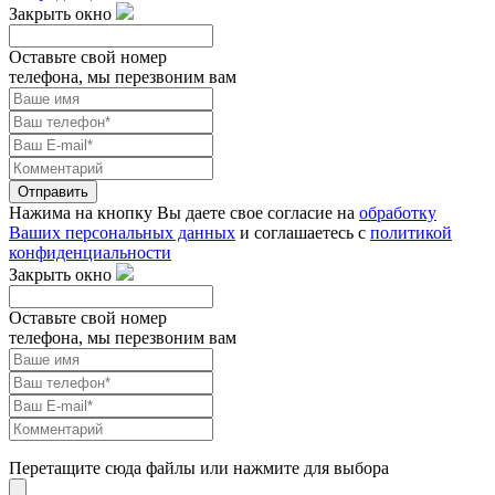
Закрыть окно
Оставьте свой номер
телефона, мы перезвоним вам
Отправить
Нажима на кнопку Вы даете свое согласие на
обработку
Ваших персональных данных
и соглашаетесь с
политикой
конфиденциальности
Закрыть окно
Оставьте свой номер
телефона, мы перезвоним вам
Перетащите сюда файлы или нажмите для выбора