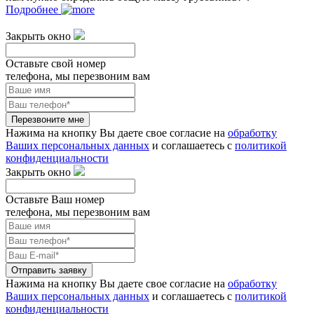
Подробнее
Закрыть окно
Оставьте свой номер
телефона, мы перезвоним вам
Перезвоните мне
Нажима на кнопку Вы даете свое согласие на
обработку
Ваших персональных данных
и соглашаетесь с
политикой
конфиденциальности
Закрыть окно
Оставьте Ваш номер
телефона, мы перезвоним вам
Отправить заявку
Нажима на кнопку Вы даете свое согласие на
обработку
Ваших персональных данных
и соглашаетесь с
политикой
конфиденциальности