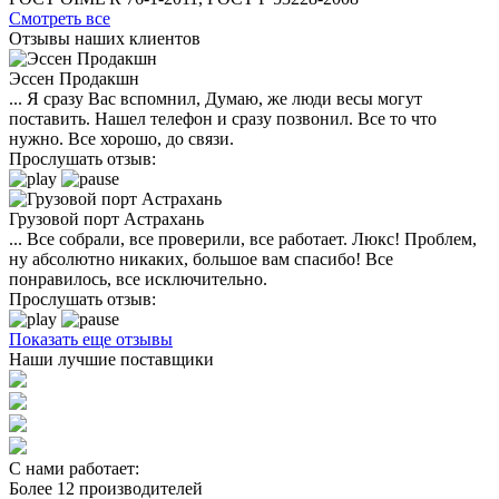
Смотреть все
Отзывы
наших клиентов
Эссен Продакшн
... Я сразу Вас вспомнил, Думаю, же люди весы могут
поставить. Нашел телефон и сразу позвонил. Все то что
нужно. Все хорошо, до связи.
Прослушать отзыв:
Грузовой порт Астрахань
... Все собрали, все проверили, все работает. Люкс! Проблем,
ну абсолютно никаких, большое вам спасибо! Все
понравилось, все исключительно.
Прослушать отзыв:
Показать еще отзывы
Наши
лучшие поставщики
С нами работает:
Более 12 производителей