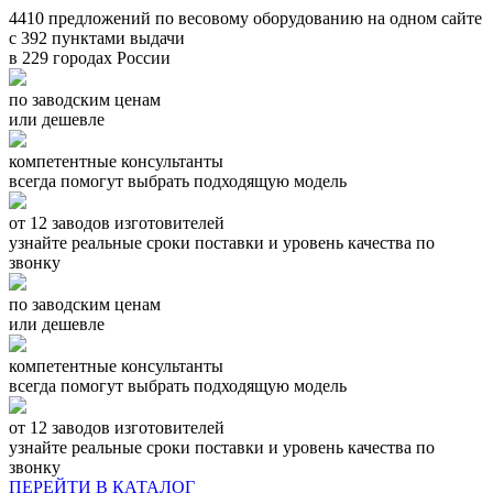
4410
предложений по весовому оборудованию на одном сайте
с
392
пунктами выдачи
в
229
городах
России
по заводским ценам
или дешевле
компетентные консультанты
всегда помогут выбрать подходящую модель
от 12 заводов изготовителей
узнайте реальные сроки поставки и уровень качества по
звонку
по заводским ценам
или дешевле
компетентные консультанты
всегда помогут выбрать подходящую модель
от 12 заводов изготовителей
узнайте реальные сроки поставки и уровень качества по
звонку
ПЕРЕЙТИ В КАТАЛОГ