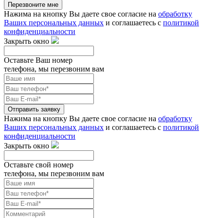
Перезвоните мне
Нажима на кнопку Вы даете свое согласие на
обработку
Ваших персональных данных
и соглашаетесь с
политикой
конфиденциальности
Закрыть окно
Оставьте Ваш номер
телефона, мы перезвоним вам
Отправить заявку
Нажима на кнопку Вы даете свое согласие на
обработку
Ваших персональных данных
и соглашаетесь с
политикой
конфиденциальности
Закрыть окно
Оставьте свой номер
телефона, мы перезвоним вам