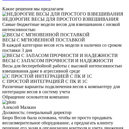
Какие
решения
мы предлагаем
НЕДОРОГИЕ ВЕСЫ ДЛЯ ПРОСТОГО ВЗВЕШИВАНИЯ
Самые бюджетные модели весов для взвешивания с низкой
интенсивностью
ВЕСЫ С МГНОВЕННОЙ ПОСТАВКОЙ
В каждой категории весов есть модели в наличии со сроком
поставки 3 дня
ВЕСЫ С ЗАПАСОМ ПРОЧНОСТИ И НАДЕЖНОСТИ
Весы для бесперебойной работы с высокой интенсивностью
взвешивания даже в агрессивной среде
С ПРОСТОЙ ИНТЕГРАЦИЕЙ С ПК И 1С
Различные варианты подключения весов к компьютеру для
интеграции весов в систему учета
Обращение
основателя компании
Алексей Малкин
Должность: генеральный директор
Бюро Весов была основана, чтобы не просто продавать
весоизмерительное оборудование, а предлагать клиенту
решение его задач в организации контроля и учета движения