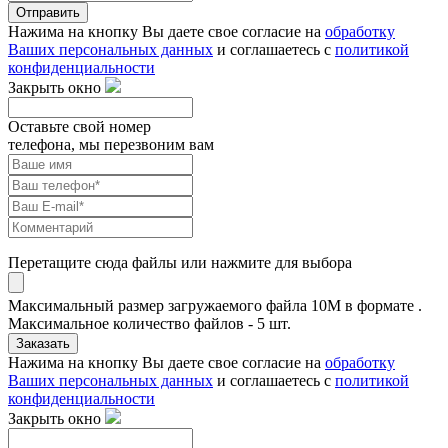
Отправить
Нажима на кнопку Вы даете свое согласие на
обработку
Ваших персональных данных
и соглашаетесь с
политикой
конфиденциальности
Закрыть окно
Оставьте свой номер
телефона, мы перезвоним вам
Перетащите сюда файлы или нажмите для выбора
Максимальный размер загружаемого файла 10M в формате .
Максимальное количество файлов - 5 шт.
Заказать
Нажима на кнопку Вы даете свое согласие на
обработку
Ваших персональных данных
и соглашаетесь с
политикой
конфиденциальности
Закрыть окно