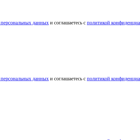
 персональных данных
и соглашаетесь с
политикой конфиденциа
 персональных данных
и соглашаетесь с
политикой конфиденциа