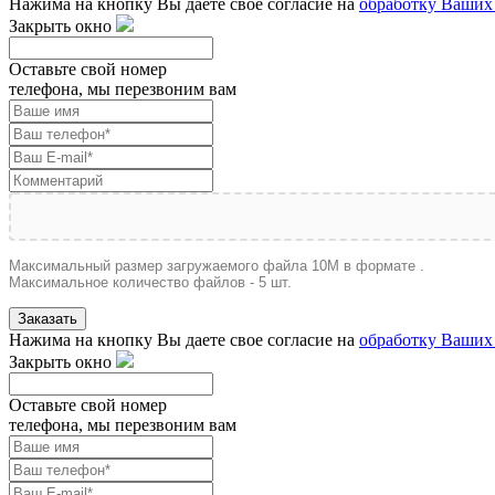
Нажима на кнопку Вы даете свое согласие на
обработку Ваших
Закрыть окно
Оставьте свой номер
телефона, мы перезвоним вам
Максимальный размер загружаемого файла 10M в формате .
Максимальное количество файлов - 5 шт.
Заказать
Нажима на кнопку Вы даете свое согласие на
обработку Ваших
Закрыть окно
Оставьте свой номер
телефона, мы перезвоним вам