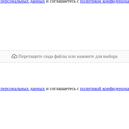
 персональных данных
и соглашаетесь с
политикой конфиденциа
Перетащите сюда файлы или нажмите для выбора
 персональных данных
и соглашаетесь с
политикой конфиденциа