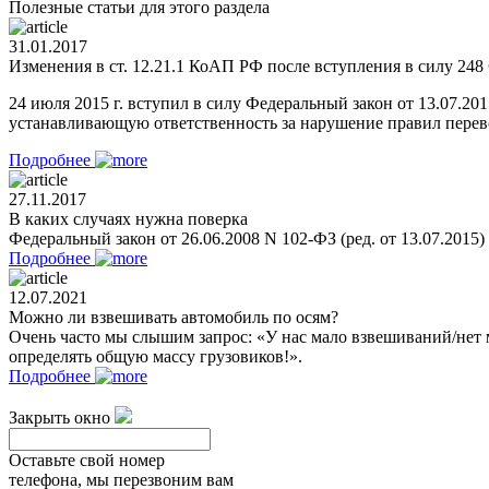
Полезные статьи для этого раздела
31.01.2017
Изменения в ст. 12.21.1 КоАП РФ после вступления в силу 248 
24 июля 2015 г. вступил в силу Федеральный закон от 13.07.2
устанавливающую ответственность за нарушение правил перевоз
Подробнее
27.11.2017
В каких случаях нужна поверка
Федеральный закон от 26.06.2008 N 102-ФЗ (ред. от 13.07.2015
Подробнее
12.07.2021
Можно ли взвешивать автомобиль по осям?
Очень часто мы слышим запрос: «У нас мало взвешиваний/нет 
определять общую массу грузовиков!».
Подробнее
Закрыть окно
Оставьте свой номер
телефона, мы перезвоним вам