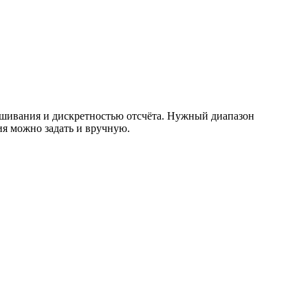
вешивания и дискретностью отсчёта. Нужный диапазон
ия можно задать и вручную.