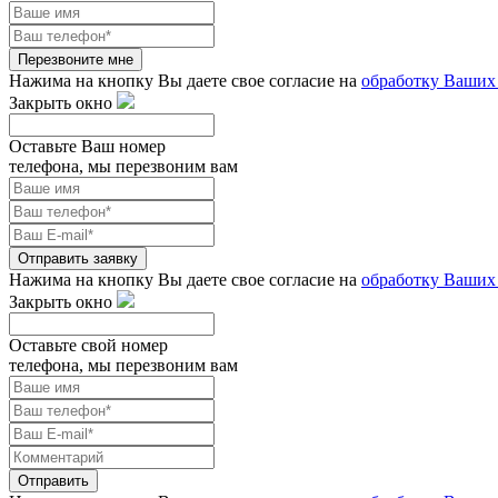
Перезвоните мне
Нажима на кнопку Вы даете свое согласие на
обработку Ваших
Закрыть окно
Оставьте Ваш номер
телефона, мы перезвоним вам
Отправить заявку
Нажима на кнопку Вы даете свое согласие на
обработку Ваших
Закрыть окно
Оставьте свой номер
телефона, мы перезвоним вам
Отправить