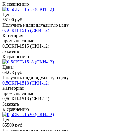
К сравнению
Цена:
55100 руб.
Получить индивидуальную цену
0,5СКП-1515 (СКИ-12)
Категория:
промышленные
0,5СКП-1515 (СКИ-12)
Заказать
К сравнению
Цена:
64273 руб.
Получить индивидуальную цену
0,5СКП-1518 (СКИ-12)
Категория:
промышленные
0,5СКП-1518 (СКИ-12)
Заказать
К сравнению
Цена:
65500 руб.
Получить индивидуальную цену