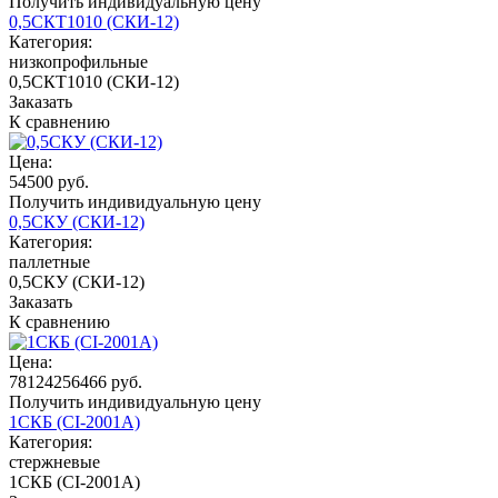
Получить индивидуальную цену
0,5СКТ1010 (СКИ-12)
Категория:
низкопрофильные
0,5СКТ1010 (СКИ-12)
Заказать
К сравнению
Цена:
54500 руб.
Получить индивидуальную цену
0,5СКУ (СКИ-12)
Категория:
паллетные
0,5СКУ (СКИ-12)
Заказать
К сравнению
Цена:
78124256466 руб.
Получить индивидуальную цену
1СКБ (CI-2001A)
Категория:
стержневые
1СКБ (CI-2001A)