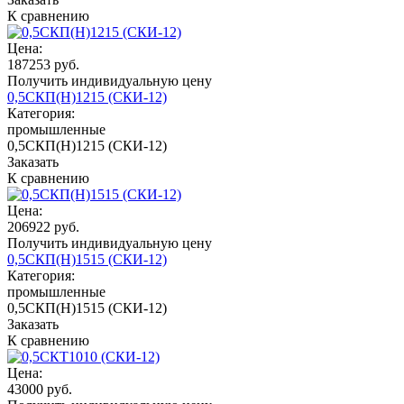
К сравнению
Цена:
187253 руб.
Получить индивидуальную цену
0,5СКП(Н)1215 (СКИ-12)
Категория:
промышленные
0,5СКП(Н)1215 (СКИ-12)
Заказать
К сравнению
Цена:
206922 руб.
Получить индивидуальную цену
0,5СКП(Н)1515 (СКИ-12)
Категория:
промышленные
0,5СКП(Н)1515 (СКИ-12)
Заказать
К сравнению
Цена:
43000 руб.