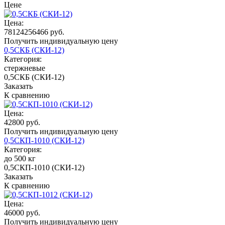
Цене
Цена:
78124256466 руб.
Получить индивидуальную цену
0,5СКБ (СКИ-12)
Категория:
стержневые
0,5СКБ (СКИ-12)
Заказать
К сравнению
Цена:
42800 руб.
Получить индивидуальную цену
0,5СКП-1010 (СКИ-12)
Категория:
до 500 кг
0,5СКП-1010 (СКИ-12)
Заказать
К сравнению
Цена:
46000 руб.
Получить индивидуальную цену