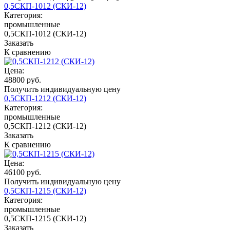
0,5СКП-1012 (СКИ-12)
Категория:
промышленные
0,5СКП-1012 (СКИ-12)
Заказать
К сравнению
Цена:
48800 руб.
Получить индивидуальную цену
0,5СКП-1212 (СКИ-12)
Категория:
промышленные
0,5СКП-1212 (СКИ-12)
Заказать
К сравнению
Цена:
46100 руб.
Получить индивидуальную цену
0,5СКП-1215 (СКИ-12)
Категория:
промышленные
0,5СКП-1215 (СКИ-12)
Заказать