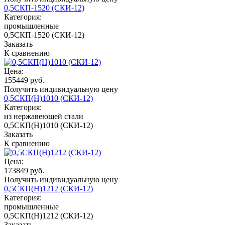
0,5СКП-1520 (СКИ-12)
Категория:
промышленные
0,5СКП-1520 (СКИ-12)
Заказать
К сравнению
Цена:
155449 руб.
Получить индивидуальную цену
0,5СКП(Н)1010 (СКИ-12)
Категория:
из нержавеющей стали
0,5СКП(Н)1010 (СКИ-12)
Заказать
К сравнению
Цена:
173849 руб.
Получить индивидуальную цену
0,5СКП(Н)1212 (СКИ-12)
Категория:
промышленные
0,5СКП(Н)1212 (СКИ-12)
Заказать